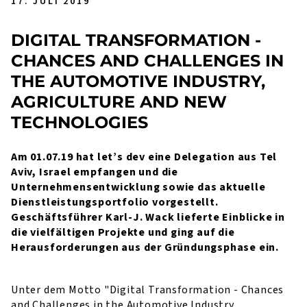
17. JULI 2019
DIGITAL TRANSFORMATION -
CHANCES AND CHALLENGES IN
THE AUTOMOTIVE INDUSTRY,
AGRICULTURE AND NEW
TECHNOLOGIES
Am 01.07.19 hat let’s dev eine Delegation aus Tel
Aviv, Israel empfangen und die
Unternehmensentwicklung sowie das aktuelle
Dienstleistungsportfolio vorgestellt.
Geschäftsführer Karl-J. Wack lieferte Einblicke in
die vielfältigen Projekte und ging auf die
Herausforderungen aus der Gründungsphase ein.
Unter dem Motto "Digital Transformation - Chances
and Challenges in the Automotive Industry,