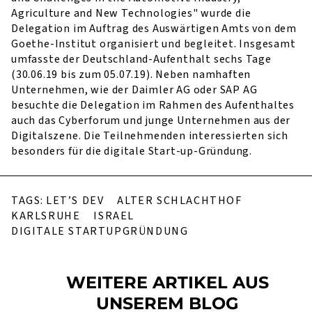
Agriculture and New Technologies" wurde die
Delegation im Auftrag des Auswärtigen Amts von dem
Goethe-Institut organisiert und begleitet. Insgesamt
umfasste der Deutschland-Aufenthalt sechs Tage
(30.06.19 bis zum 05.07.19). Neben namhaften
Unternehmen, wie der Daimler AG oder SAP AG
besuchte die Delegation im Rahmen des Aufenthaltes
auch das Cyberforum und junge Unternehmen aus der
Digitalszene. Die Teilnehmenden interessierten sich
besonders für die digitale Start-up-Gründung.
TAGS:
LET’S DEV
ALTER SCHLACHTHOF
KARLSRUHE
ISRAEL
DIGITALE STARTUPGRÜNDUNG
WEITERE ARTIKEL AUS
UNSEREM BLOG