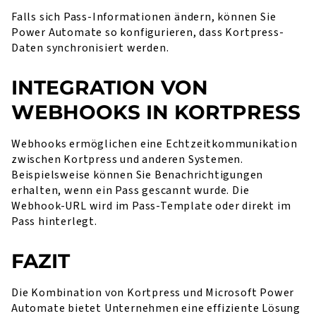
Falls sich Pass-Informationen ändern, können Sie
Power Automate so konfigurieren, dass Kortpress-
Daten synchronisiert werden.
INTEGRATION VON
WEBHOOKS IN KORTPRESS
Webhooks ermöglichen eine Echtzeitkommunikation
zwischen Kortpress und anderen Systemen.
Beispielsweise können Sie Benachrichtigungen
erhalten, wenn ein Pass gescannt wurde. Die
Webhook-URL wird im Pass-Template oder direkt im
Pass hinterlegt.
FAZIT
Die Kombination von Kortpress und Microsoft Power
Automate bietet Unternehmen eine effiziente Lösung