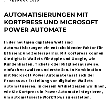
7. FEBRUAR 2025
AUTOMATISIERUNGEN MIT
KORTPRESS UND MICROSOFT
POWER AUTOMATE
In der heutigen digitalen Welt sind
Automatisierungen ein entscheidender Faktor für
Effizienz und Zeitersparnis. Mit Kortpress können
Sie digitale Wallets für Apple und Google, wie
Kundenkarten, Tickets oder Mitgliedsausweise,
einfach verwalten und erstellen. In Kombination
mit Microsoft Power Automate lässt sich der
Prozess zur Erstellung von digitalen Wallets
automatisieren. In diesem Artikel zeigen wir Ihnen,
wie Sie Kortpress in Power Automate integrieren,
um automatisierte Workflows zu erstellen.