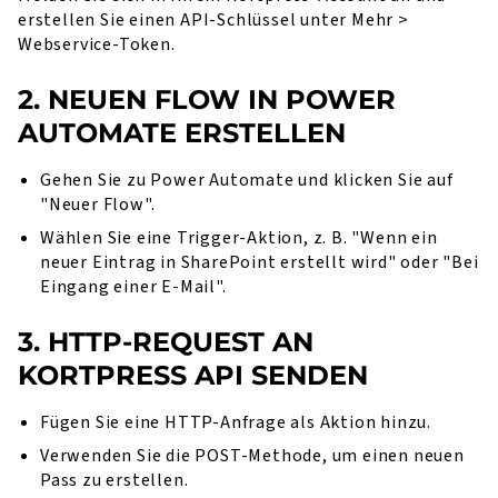
erstellen Sie einen API-Schlüssel unter
Mehr >
Webservice-Token
.
2. NEUEN FLOW IN POWER
AUTOMATE ERSTELLEN
Gehen Sie zu Power Automate und klicken Sie auf
"Neuer Flow".
Wählen Sie eine Trigger-Aktion, z. B. "Wenn ein
neuer Eintrag in SharePoint erstellt wird" oder "Bei
Eingang einer E-Mail".
3. HTTP-REQUEST AN
KORTPRESS API SENDEN
Fügen Sie eine HTTP-Anfrage als Aktion hinzu.
Verwenden Sie die POST-Methode, um einen neuen
Pass zu erstellen.