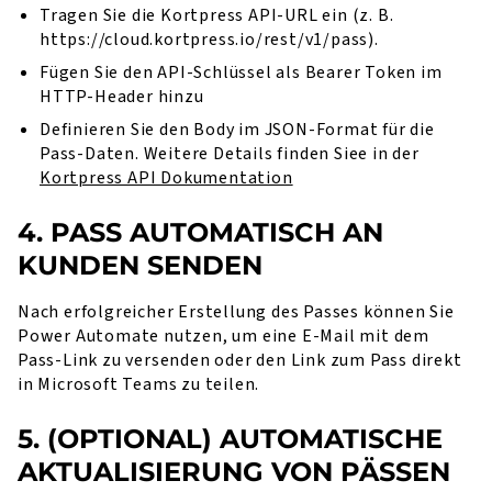
Tragen Sie die Kortpress API-URL ein (z. B.
https://cloud.kortpress.io/rest/v1/pass
).
Fügen Sie den API-Schlüssel als Bearer Token im
HTTP-Header hinzu
Definieren Sie den Body im JSON-Format für die
Pass-Daten. Weitere Details finden Siee in der
Kortpress API Dokumentation
4. PASS AUTOMATISCH AN
KUNDEN SENDEN
Nach erfolgreicher Erstellung des Passes können Sie
Power Automate nutzen, um eine E-Mail mit dem
Pass-Link zu versenden oder den Link zum Pass direkt
in Microsoft Teams zu teilen.
5. (OPTIONAL) AUTOMATISCHE
AKTUALISIERUNG VON PÄSSEN