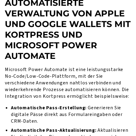
AUTOMATISIERTE
VERWALTUNG VON APPLE
UND GOOGLE WALLETS MIT
KORTPRESS UND
MICROSOFT POWER
AUTOMATE
Microsoft Power Automate ist eine leistungsstarke
No-Code/Low-Code-Plattform, mit der Sie
verschiedene Anwendungen nahtlos verbinden und
wiederkehrende Prozesse automatisieren können. Die
Integration von Kortpress ermöglicht beispielsweise:
Automatische Pass-Erstellung:
Generieren Sie
digitale Pässe direkt aus Formulareingaben oder
CRM-Daten.
Automatische Pass-Aktualisierung:
Aktualisieren