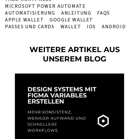
MICROSOFT POWER AUTOMATE
AUTOMATISIERUNG
ANLEITUNG
FAQS
APPLE WALLET
GOOGLE WALLET
PASSES UND CARDS
WALLET
IOS
ANDROID
WEITERE ARTIKEL AUS
UNSEREM BLOG