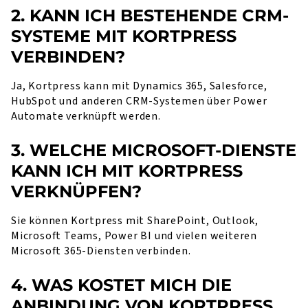
2. KANN ICH BESTEHENDE CRM-
SYSTEME MIT KORTPRESS
VERBINDEN?
Ja, Kortpress kann mit Dynamics 365, Salesforce,
HubSpot und anderen CRM-Systemen über Power
Automate verknüpft werden.
3. WELCHE MICROSOFT-DIENSTE
KANN ICH MIT KORTPRESS
VERKNÜPFEN?
Sie können Kortpress mit SharePoint, Outlook,
Microsoft Teams, Power BI und vielen weiteren
Microsoft 365-Diensten verbinden.
4. WAS KOSTET MICH DIE
ANBINDUNG VON KORTPRESS