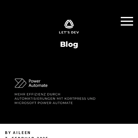
Blog
BY AILEEN