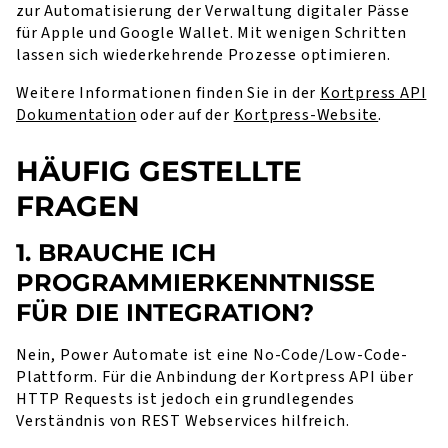
zur Automatisierung der Verwaltung digitaler Pässe
für Apple und Google Wallet. Mit wenigen Schritten
lassen sich wiederkehrende Prozesse optimieren.
Weitere Informationen finden Sie in der
Kortpress API
Dokumentation
oder auf der
Kortpress-Website
.
HÄUFIG GESTELLTE
FRAGEN
1. BRAUCHE ICH
PROGRAMMIERKENNTNISSE
FÜR DIE INTEGRATION?
Nein, Power Automate ist eine No-Code/Low-Code-
Plattform. Für die Anbindung der Kortpress API über
HTTP Requests ist jedoch ein grundlegendes
Verständnis von REST Webservices hilfreich.