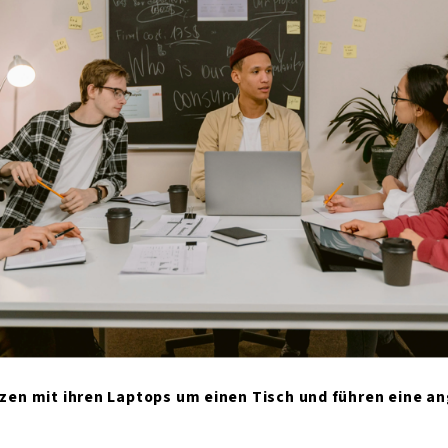
zen mit ihren Laptops um einen Tisch und führen eine a