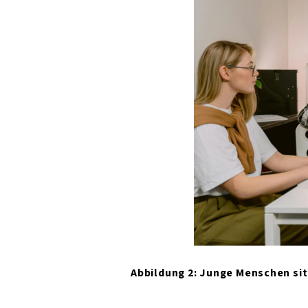
Abbildung 2: Junge Menschen sit