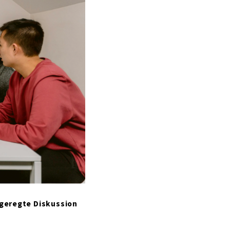
ngeregte Diskussion