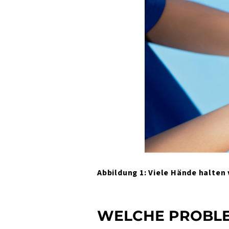
Abbildung 1: Viele Hände halten
WELCHE PROBLEM