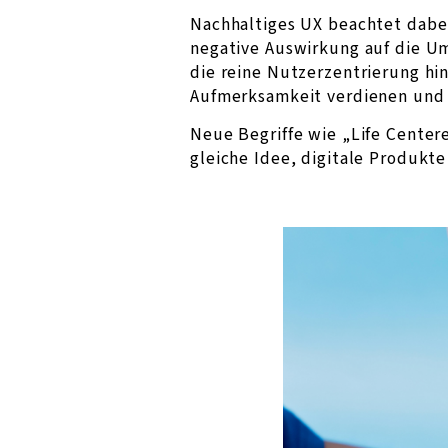
Nachhaltiges UX beachtet dabei
negative Auswirkung auf die U
die reine Nutzerzentrierung hi
Aufmerksamkeit verdienen und 
Neue Begriffe wie „Life Center
gleiche Idee, digitale Produkte