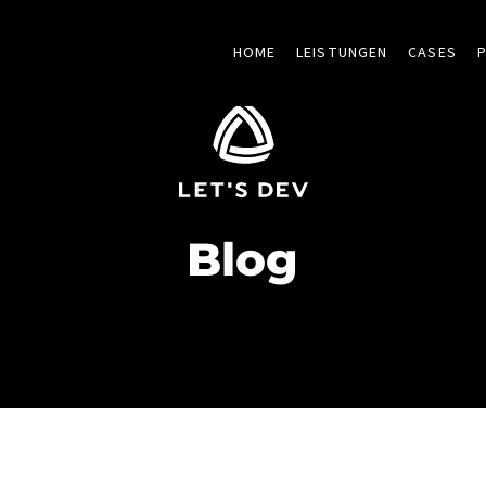
HOME
LEISTUNGEN
CASES
Blog