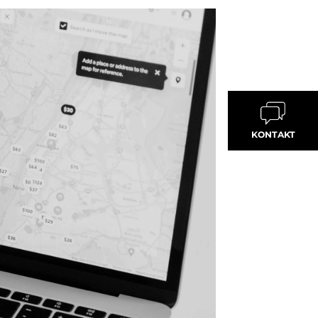
KONTAKT