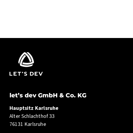
LET’S DEV
let’s dev GmbH & Co. KG
Hauptsitz Karlsruhe
Alter Schlachthof 33
76131 Karlsruhe