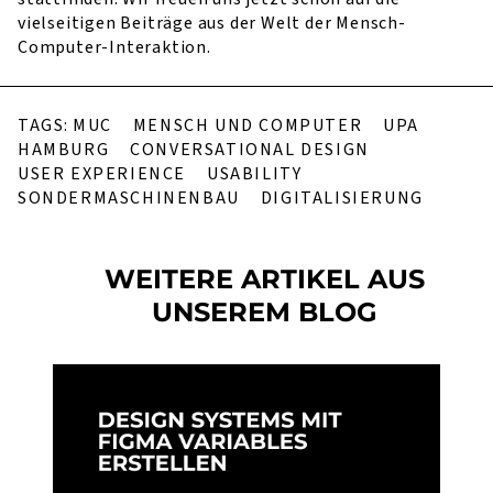
vielseitigen Beiträge aus der Welt der Mensch-
Computer-Interaktion.
TAGS:
MUC
MENSCH UND COMPUTER
UPA
HAMBURG
CONVERSATIONAL DESIGN
USER EXPERIENCE
USABILITY
SONDERMASCHINENBAU
DIGITALISIERUNG
WEITERE ARTIKEL AUS
UNSEREM BLOG