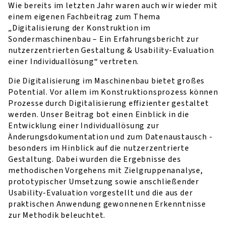
Wie bereits im letzten Jahr waren auch wir wieder mit
einem eigenen Fachbeitrag zum Thema
„Digitalisierung der Konstruktion im
Sondermaschinenbau – Ein Erfahrungsbericht zur
nutzerzentrierten Gestaltung & Usability-Evaluation
einer Individuallösung“ vertreten.
Die Digitalisierung im Maschinenbau bietet großes
Potential. Vor allem im Konstruktionsprozess können
Prozesse durch Digitalisierung effizienter gestaltet
werden. Unser Beitrag bot einen Einblick in die
Entwicklung einer Individuallösung zur
Änderungsdokumentation und zum Datenaustausch -
besonders im Hinblick auf die nutzerzentrierte
Gestaltung. Dabei wurden die Ergebnisse des
methodischen Vorgehens mit Zielgruppenanalyse,
prototypischer Umsetzung sowie anschließender
Usability-Evaluation vorgestellt und die aus der
praktischen Anwendung gewonnenen Erkenntnisse
zur Methodik beleuchtet.