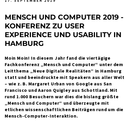
17. SEPTEMBER 2019
MENSCH UND COMPUTER 2019 -
KONFERENZ ZU USER
EXPERIENCE UND USABILITY IN
HAMBURG
Moin Moin! In diesem Jahr fand die viertägige
Fachkonferenz „Mensch und Computer“ unter dem
Leitthema „Neue Digitale Realitäten“ in Hamburg
statt und beeindruckte mit Speakern aus aller Welt
– wie z. B. Margaret Urban von Google aus San
Francisco und Aaron Quigley aus Schottland. Mit
rund 1.000 Besuchern war dies die bislang größte
„Mensch und Computer“ und überzeugte mit
etlichen wissenschaftlichen Beiträgen rund um die
Mensch-Computer-Interaktion.