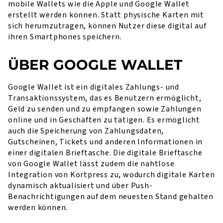
mobile Wallets wie die Apple und Google Wallet
erstellt werden können. Statt physische Karten mit
sich herumzutragen, können Nutzer diese digital auf
ihren Smartphones speichern.
ÜBER GOOGLE WALLET
Google Wallet ist ein digitales Zahlungs- und
Transaktionssystem, das es Benutzern ermöglicht,
Geld zu senden und zu empfangen sowie Zahlungen
online und in Geschäften zu tätigen. Es ermöglicht
auch die Speicherung von Zahlungsdaten,
Gutscheinen, Tickets und anderen Informationen in
einer digitalen Brieftasche. Die digitale Brieftasche
von Google Wallet lässt zudem die nahtlose
Integration von Kortpress zu, wodurch digitale Karten
dynamisch aktualisiert und über Push-
Benachrichtigungen auf dem neuesten Stand gehalten
werden können.