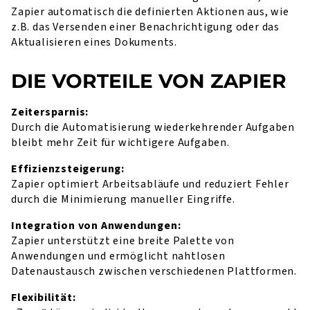
Zapier automatisch die definierten Aktionen aus, wie
z.B. das Versenden einer Benachrichtigung oder das
Aktualisieren eines Dokuments.
DIE VORTEILE VON ZAPIER
Zeitersparnis:
Durch die Automatisierung wiederkehrender Aufgaben
bleibt mehr Zeit für wichtigere Aufgaben.
Effizienzsteigerung:
Zapier optimiert Arbeitsabläufe und reduziert Fehler
durch die Minimierung manueller Eingriffe.
Integration von Anwendungen:
Zapier unterstützt eine breite Palette von
Anwendungen und ermöglicht nahtlosen
Datenaustausch zwischen verschiedenen Plattformen.
Flexibilität: