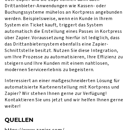
Drittanbieter-Anwendungen wie Kassen- oder
Buchungssysteme mühelos an Kortpress angebunden
werden. Beispielsweise, wenn ein Kunde in Ihrem
System ein Ticket kauft, triggert das System
automatisch die Erstellung eines Passes in Kortpress
über Zapier. Voraussetzung hierfür ist lediglich, dass
das Drittanbietersystem ebenfalls eine Zapier-
Schnittstelle besitzt. Nutzen Sie diese Integration,
um Ihre Prozesse zu automatisieren, Ihre Effizienz zu
steigern und Ihre Kunden mit einem nahtlosen,
modernen Serviceerlebnis zu begeistern.
Interessiert an einer maßgeschneiderten Lösung für
automatisierte Kartenerstellung mit Kortpress und
Zapier? Wir stehen Ihnen gerne zur Verfügung!
Kontaktieren Sie uns jetzt und wir helfen Ihnen gerne
weiter!
QUELLEN