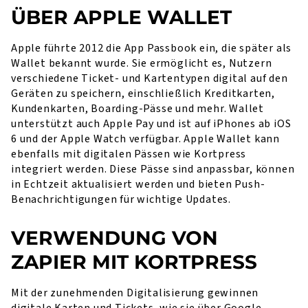
ÜBER APPLE WALLET
Apple führte 2012 die App Passbook ein, die später als
Wallet bekannt wurde. Sie ermöglicht es, Nutzern
verschiedene Ticket- und Kartentypen digital auf den
Geräten zu speichern, einschließlich Kreditkarten,
Kundenkarten, Boarding-Pässe und mehr. Wallet
unterstützt auch Apple Pay und ist auf iPhones ab iOS
6 und der Apple Watch verfügbar. Apple Wallet kann
ebenfalls mit digitalen Pässen wie Kortpress
integriert werden. Diese Pässe sind anpassbar, können
in Echtzeit aktualisiert werden und bieten Push-
Benachrichtigungen für wichtige Updates.
VERWENDUNG VON
ZAPIER MIT KORTPRESS
Mit der zunehmenden Digitalisierung gewinnen
digitale Karten und Tickets, wie sie über Google