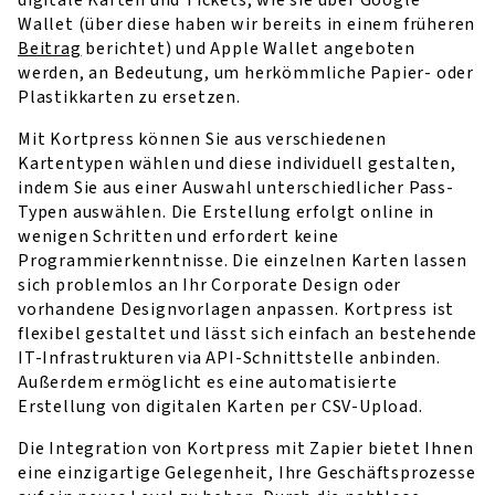
Wallet (über diese haben wir bereits in einem früheren
Beitrag
berichtet) und Apple Wallet angeboten
werden, an Bedeutung, um herkömmliche Papier- oder
Plastikkarten zu ersetzen.
Mit Kortpress können Sie aus verschiedenen
Kartentypen wählen und diese individuell gestalten,
indem Sie aus einer Auswahl unterschiedlicher Pass-
Typen auswählen. Die Erstellung erfolgt online in
wenigen Schritten und erfordert keine
Programmierkenntnisse. Die einzelnen Karten lassen
sich problemlos an Ihr Corporate Design oder
vorhandene Designvorlagen anpassen. Kortpress ist
flexibel gestaltet und lässt sich einfach an bestehende
IT-Infrastrukturen via API-Schnittstelle anbinden.
Außerdem ermöglicht es eine automatisierte
Erstellung von digitalen Karten per CSV-Upload.
Die Integration von Kortpress mit Zapier bietet Ihnen
eine einzigartige Gelegenheit, Ihre Geschäftsprozesse