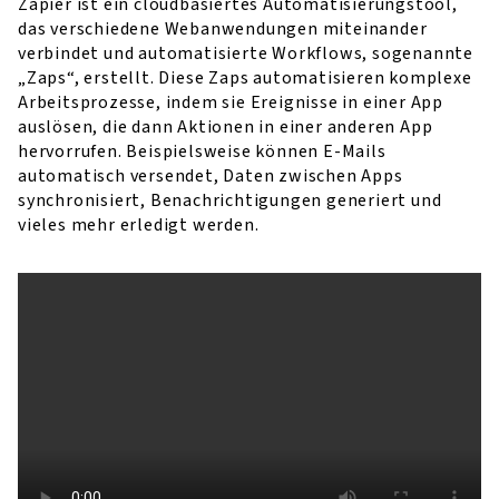
Zapier ist ein cloudbasiertes Automatisierungstool,
das verschiedene Webanwendungen miteinander
verbindet und automatisierte Workflows, sogenannte
„Zaps“, erstellt. Diese Zaps automatisieren komplexe
Arbeitsprozesse, indem sie Ereignisse in einer App
auslösen, die dann Aktionen in einer anderen App
hervorrufen. Beispielsweise können E-Mails
automatisch versendet, Daten zwischen Apps
synchronisiert, Benachrichtigungen generiert und
vieles mehr erledigt werden.