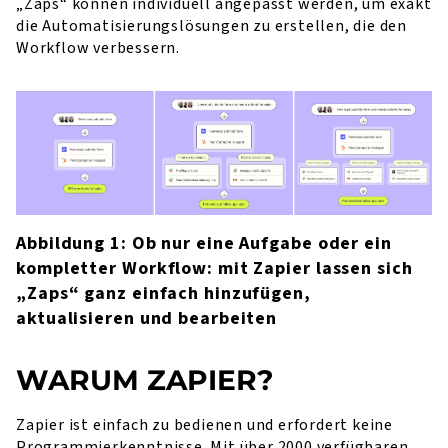
„Zaps“ können individuell angepasst werden, um exakt
die Automatisierungslösungen zu erstellen, die den
Workflow verbessern.
Abbildung 1: Ob nur eine Aufgabe oder ein
kompletter Workflow: mit Zapier lassen sich
„Zaps“ ganz einfach hinzufügen,
aktualisieren und bearbeiten
WARUM ZAPIER?
Zapier ist einfach zu bedienen und erfordert keine
Programmierkenntnisse. Mit über 2000 verfügbaren