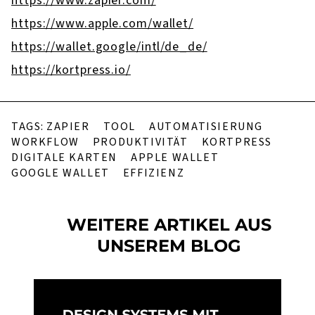
https://www.zapier.com/
https://www.apple.com/wallet/
https://wallet.google/intl/de_de/
https://kortpress.io/
TAGS:
ZAPIER
TOOL
AUTOMATISIERUNG
WORKFLOW
PRODUKTIVITÄT
KORTPRESS
DIGITALE KARTEN
APPLE WALLET
GOOGLE WALLET
EFFIZIENZ
WEITERE ARTIKEL AUS
UNSEREM BLOG