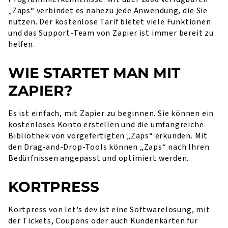
„Zaps“ verbindet es nahezu jede Anwendung, die Sie
nutzen. Der kostenlose Tarif bietet viele Funktionen
und das Support-Team von Zapier ist immer bereit zu
helfen.
WIE STARTET MAN MIT
ZAPIER?
Es ist einfach, mit Zapier zu beginnen. Sie können ein
kostenloses Konto erstellen und die umfangreiche
Bibliothek von vorgefertigten „Zaps“ erkunden. Mit
den Drag-and-Drop-Tools können „Zaps“ nach Ihren
Bedürfnissen angepasst und optimiert werden.
KORTPRESS
Kortpress von let's dev ist eine Softwarelösung, mit
der Tickets, Coupons oder auch Kundenkarten für