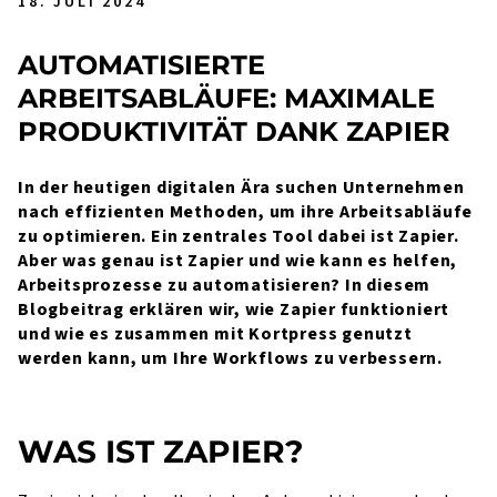
18. JULI 2024
AUTOMATISIERTE
ARBEITSABLÄUFE: MAXIMALE
PRODUKTIVITÄT DANK ZAPIER
In der heutigen digitalen Ära suchen Unternehmen
nach effizienten Methoden, um ihre Arbeitsabläufe
zu optimieren. Ein zentrales Tool dabei ist Zapier.
Aber was genau ist Zapier und wie kann es helfen,
Arbeitsprozesse zu automatisieren? In diesem
Blogbeitrag erklären wir, wie Zapier funktioniert
und wie es zusammen mit Kortpress genutzt
werden kann, um Ihre Workflows zu verbessern.
WAS IST ZAPIER?