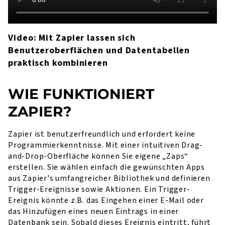
Video: Mit Zapier lassen sich
Benutzeroberflächen und Datentabellen
praktisch kombinieren
WIE FUNKTIONIERT
ZAPIER?
Zapier ist benutzerfreundlich und erfordert keine
Programmierkenntnisse. Mit einer intuitiven Drag-
and-Drop-Oberfläche können Sie eigene „Zaps“
erstellen. Sie wählen einfach die gewünschten Apps
aus Zapier's umfangreicher Bibliothek und definieren
Trigger-Ereignisse sowie Aktionen. Ein Trigger-
Ereignis könnte z.B. das Eingehen einer E-Mail oder
das Hinzufügen eines neuen Eintrags in einer
Datenbank sein. Sobald dieses Ereignis eintritt, führt