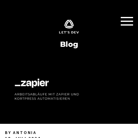
Blog
BY ANTONIA