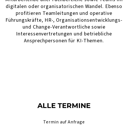
digitalen oder organisatorischen Wandel. Ebenso
profitieren Teamleitungen und operative
Führungskräfte, HR-, Organisationsentwicklungs-
und Change-Verantwortliche sowie
Interessenvertretungen und betriebliche
Ansprechpersonen für KI-Themen.
ALLE TERMINE
Termin auf Anfrage