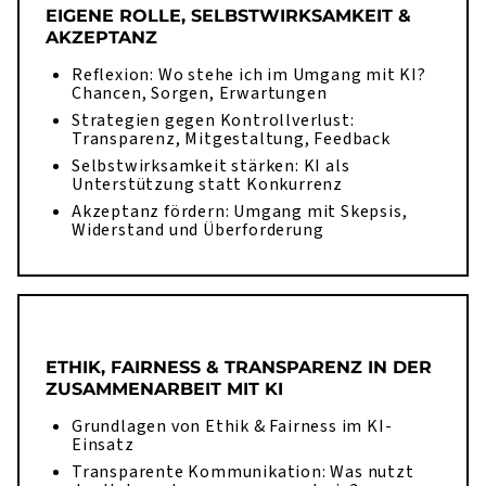
EIGENE ROLLE, SELBSTWIRKSAMKEIT &
AKZEPTANZ
Reflexion: Wo stehe ich im Umgang mit KI?
Chancen, Sorgen, Erwartungen
Strategien gegen Kontrollverlust:
Transparenz, Mitgestaltung, Feedback
Selbstwirksamkeit stärken: KI als
Unterstützung statt Konkurrenz
Akzeptanz fördern: Umgang mit Skepsis,
Widerstand und Überforderung
ETHIK, FAIRNESS & TRANSPARENZ IN DER
ZUSAMMENARBEIT MIT KI
Grundlagen von Ethik & Fairness im KI-
Einsatz
Transparente Kommunikation: Was nutzt