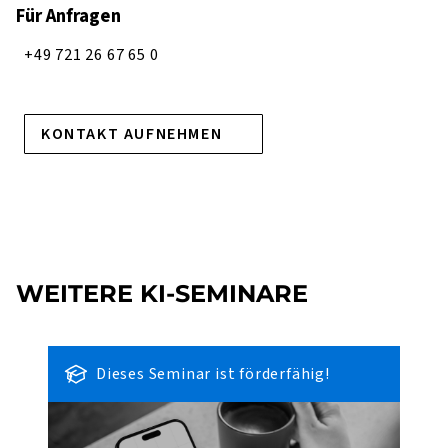
Für Anfragen
+49 721 26 67 65 0
KONTAKT AUFNEHMEN
WEITERE KI-SEMINARE
Dieses Seminar ist förderfähig!