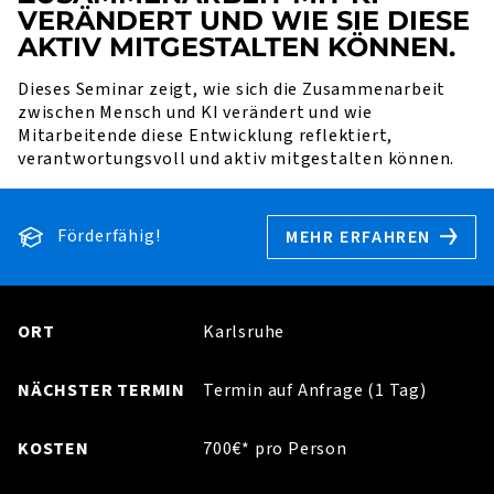
VERÄNDERT UND WIE SIE DIESE
AKTIV MITGESTALTEN KÖNNEN.
Dieses Seminar zeigt, wie sich die Zusammenarbeit
zwischen Mensch und KI verändert und wie
Mitarbeitende diese Entwicklung reflektiert,
verantwortungsvoll und aktiv mitgestalten können.
Förderfähig!
MEHR ERFAHREN
ORT
Karlsruhe
NÄCHSTER TERMIN
Termin auf Anfrage (1 Tag)
KOSTEN
700€* pro Person