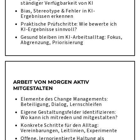
ständiger Verfügbarkeit von KI
Bias, Stereotype & Fehler in KI-
Ergebnissen erkennen
Praktische Prüfschritte: Wie bewerte ich
KI-Ergebnisse sinnvoll?
Gesund bleiben im KI-Arbeitsalltag: Fokus,
Abgrenzung, Priorisierung
ARBEIT VON MORGEN AKTIV
MITGESTALTEN
Elemente des Change Managements:
Beteiligung, Dialog, Lernschleifen
Eigene Gestaltungsfelder identifizieren:
Wo kann ich mitreden und mitgestalten?
Konkrete Schritte für den Alltag:
Vereinbarungen, Leitlinien, Experimente
Offene, lernorientierte Haltung als