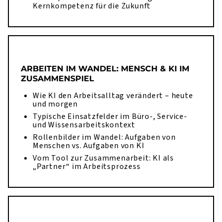
Kernkompetenz für die Zukunft
ARBEITEN IM WANDEL: MENSCH & KI IM
ZUSAMMENSPIEL
Wie KI den Arbeitsalltag verändert – heute
und morgen
Typische Einsatzfelder im Büro-, Service-
und Wissensarbeitskontext
Rollenbilder im Wandel: Aufgaben von
Menschen vs. Aufgaben von KI
Vom Tool zur Zusammenarbeit: KI als
„Partner“ im Arbeitsprozess