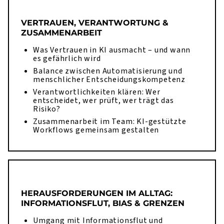
VERTRAUEN, VERANTWORTUNG &
ZUSAMMENARBEIT
Was Vertrauen in KI ausmacht – und wann
es gefährlich wird
Balance zwischen Automatisierung und
menschlicher Entscheidungskompetenz
Verantwortlichkeiten klären: Wer
entscheidet, wer prüft, wer trägt das
Risiko?
Zusammenarbeit im Team: KI-gestützte
Workflows gemeinsam gestalten
HERAUSFORDERUNGEN IM ALLTAG:
INFORMATIONSFLUT, BIAS & GRENZEN
Umgang mit Informationsflut und