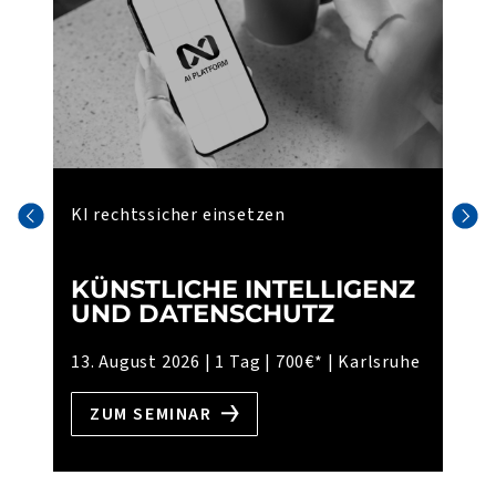
KI rechtssicher einsetzen
KÜNSTLICHE INTELLIGENZ
UND DATENSCHUTZ
13. August 2026
| 1 Tag
| 700€*
| Karlsruhe
ZUM SEMINAR