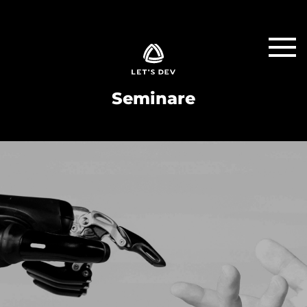
Seminare