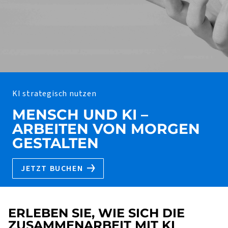
KI strategisch nutzen
MENSCH UND KI –
ARBEITEN VON MORGEN
GESTALTEN
JETZT BUCHEN
ERLEBEN SIE, WIE SICH DIE
ZUSAMMENARBEIT MIT KI