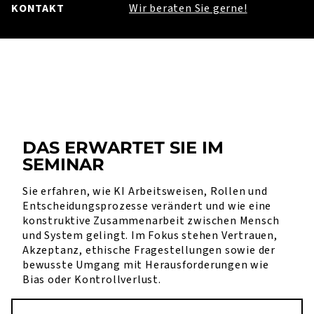
KONTAKT
Wir beraten Sie gerne!
DAS ERWARTET SIE IM
SEMINAR
Sie erfahren, wie KI Arbeitsweisen, Rollen und
Entscheidungsprozesse verändert und wie eine
konstruktive Zusammenarbeit zwischen Mensch
und System gelingt. Im Fokus stehen Vertrauen,
Akzeptanz, ethische Fragestellungen sowie der
bewusste Umgang mit Herausforderungen wie
Bias oder Kontrollverlust.