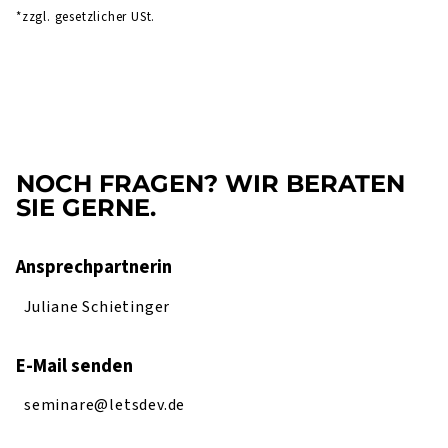
*zzgl. gesetzlicher USt.
NOCH FRAGEN? WIR BERATEN
SIE GERNE.
Ansprechpartnerin
Juliane Schietinger
E-Mail senden
seminare@letsdev.de