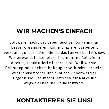
´
WIR MACHEN'S EINFACH
Software macht das Leben leichter. So kann man
besser organisieren, kommunizieren, arbeiten,
verkaufen, unterhalten. Genau das tun wir bei let’s dev:
Wir verwandeln komplexe Themen und Abläufe in
direkte, strukturierte Interaktion. Weil wir viel
Erfahrung mit noch mehr Neugier verbinden, erzielen
wir trendsetzende und qualitativ hochwertige
Ergebnisse. Das macht let’s dev zur Marke für
wegweisende Individualsoftware.
KONTAKTIEREN SIE UNS!