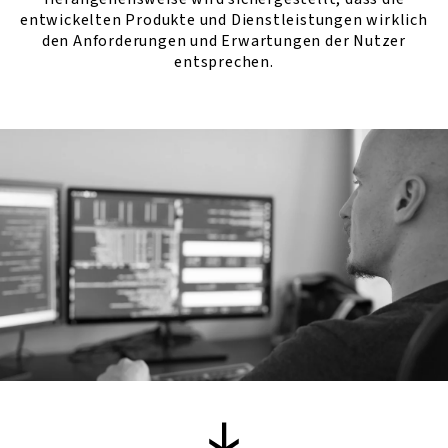
entwickelten Produkte und Dienstleistungen wirklich
den Anforderungen und Erwartungen der Nutzer
entsprechen.