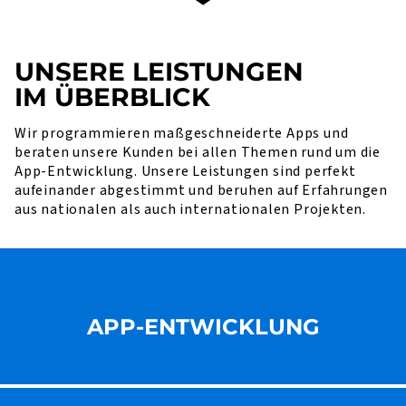
UNSERE LEISTUNGEN
IM ÜBERBLICK
Wir programmieren maßgeschneiderte Apps und
beraten unsere Kunden bei allen Themen rund um die
App-Entwicklung. Unsere Leistungen sind perfekt
aufeinander abgestimmt und beruhen auf Erfahrungen
aus nationalen als auch internationalen Projekten.
APP-ENTWICKLUNG