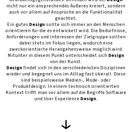
nicht nur ein ansprechendes Äußeres kreiert, sondern
auch vor allem auf Ansprüche an die Funktionalität
geachtet.
Ein gutes
Design
sollte sich immer an den Menschen
orientieren für die es entwickelt wird. Die Bedürfnisse,
Anforderungen und Interessen der Zielgruppe sollten
dabei stets im Fokus liegen, wodurch eine
zweckorientierte Herangehensweise möglich wird.
Mitunter in diesem Punkt unterscheidet sich
Design
von der Kunst.
Design
findet sich in den verschiedensten Disziplinen
wieder und begegnet uns im Alltag fast überall. Diese
sind beispielsweise Medien-, Mode- oder
Produktdesign. In einem technisch orientierten
Kontext trifft man vor allem auf die Begriffe Software
und User Experience
Design
.