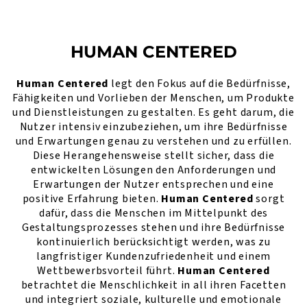
HUMAN CENTERED
Human Centered
legt den Fokus auf die Bedürfnisse,
Fähigkeiten und Vorlieben der Menschen, um Produkte
und Dienstleistungen zu gestalten. Es geht darum, die
Nutzer intensiv einzubeziehen, um ihre Bedürfnisse
und Erwartungen genau zu verstehen und zu erfüllen.
Diese Herangehensweise stellt sicher, dass die
entwickelten Lösungen den Anforderungen und
Erwartungen der Nutzer entsprechen und eine
positive Erfahrung bieten.
Human Centered
sorgt
dafür, dass die Menschen im Mittelpunkt des
Gestaltungsprozesses stehen und ihre Bedürfnisse
kontinuierlich berücksichtigt werden, was zu
langfristiger Kundenzufriedenheit und einem
Wettbewerbsvorteil führt.
Human Centered
betrachtet die Menschlichkeit in all ihren Facetten
und integriert soziale, kulturelle und emotionale