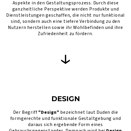
Aspekte in den Gestaltungsprozess. Durch diese
ganzheitliche Perspektive werden Produkte und
Dienstleistungen geschaffen, die nicht nur funktional
sind, sondern auch eine tiefere Verbindung zu den
Nutzern herstellen sowie ihr Wohlbefinden und ihre
Zufriedenheit zu fördern.
DESIGN
Der Begriff
"Design"
bezeichnet laut Duden die
formgerechte und funktionale Gestaltgebung und
daraus sich ergebende Form eines
Gebrauchsgegenstandes. Demnach wird bei
Design