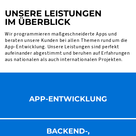
UNSERE LEISTUNGEN
IM ÜBERBLICK
Wir programmieren maßgeschneiderte Apps und
beraten unsere Kunden bei allen Themen rund um die
App-Entwicklung. Unsere Leistungen sind perfekt
aufeinander abgestimmt und beruhen auf Erfahrungen
aus nationalen als auch internationalen Projekten.
APP-ENTWICKLUNG
BACKEND-,