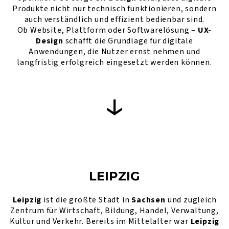
Produkte nicht nur technisch funktionieren, sondern
auch verständlich und effizient bedienbar sind.
Ob Website, Plattform oder Softwarelösung –
UX-
Design
schafft die Grundlage für digitale
Anwendungen, die Nutzer ernst nehmen und
langfristig erfolgreich eingesetzt werden können.
LEIPZIG
Leipzig
ist die größte Stadt in
Sachsen
und zugleich
Zentrum für Wirtschaft, Bildung, Handel, Verwaltung,
Kultur und Verkehr. Bereits im Mittelalter war
Leipzig