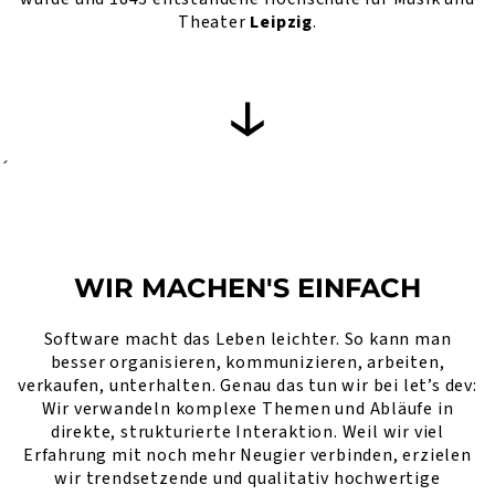
Theater
Leipzig
.
´
WIR MACHEN'S EINFACH
Software macht das Leben leichter. So kann man
besser organisieren, kommunizieren, arbeiten,
verkaufen, unterhalten. Genau das tun wir bei let’s dev:
Wir verwandeln komplexe Themen und Abläufe in
direkte, strukturierte Interaktion. Weil wir viel
Erfahrung mit noch mehr Neugier verbinden, erzielen
wir trendsetzende und qualitativ hochwertige