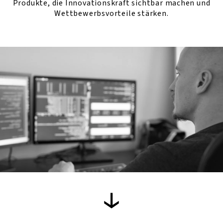
Produkte, die Innovationskraft sichtbar machen und
Wettbewerbsvorteile stärken.