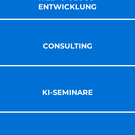
ENT­WICKLUNG
CONSULTING
KI-SEMINARE