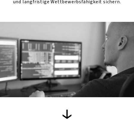
und langfristige Wettbewerbsfähigkeit sichern.