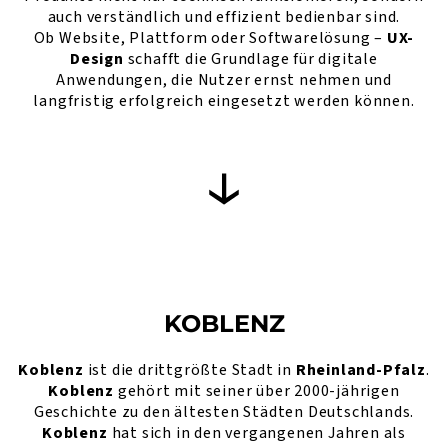
auch verständlich und effizient bedienbar sind.
Ob Website, Plattform oder Softwarelösung –
UX-
Design
schafft die Grundlage für digitale
Anwendungen, die Nutzer ernst nehmen und
langfristig erfolgreich eingesetzt werden können.
KOBLENZ
Koblenz
ist die drittgrößte Stadt in
Rheinland-Pfalz
.
Koblenz
gehört mit seiner über 2000-jährigen
Geschichte zu den ältesten Städten Deutschlands.
Koblenz
hat sich in den vergangenen Jahren als