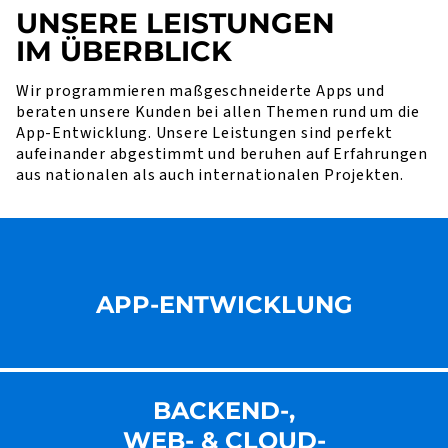
UNSERE LEISTUNGEN
IM ÜBERBLICK
Wir programmieren maßgeschneiderte Apps und
beraten unsere Kunden bei allen Themen rund um die
App-Entwicklung. Unsere Leistungen sind perfekt
aufeinander abgestimmt und beruhen auf Erfahrungen
aus nationalen als auch internationalen Projekten.
APP-ENTWICKLUNG
BACKEND-,
WEB- & CLOUD-