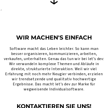
´
WIR MACHEN'S EINFACH
Software macht das Leben leichter. So kann man
besser organisieren, kommunizieren, arbeiten,
verkaufen, unterhalten. Genau das tun wir bei let’s dev:
Wir verwandeln komplexe Themen und Abläufe in
direkte, strukturierte Interaktion. Weil wir viel
Erfahrung mit noch mehr Neugier verbinden, erzielen
wir trendsetzende und qualitativ hochwertige
Ergebnisse. Das macht let’s dev zur Marke für
wegweisende Individualsoftware.
KONTAKTIEREN SIE UNS!