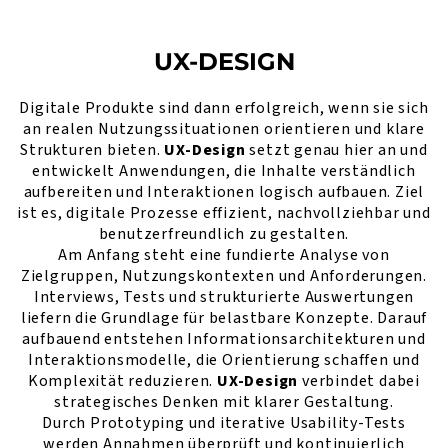
UX-DESIGN
Digitale Produkte sind dann erfolgreich, wenn sie sich
an realen Nutzungssituationen orientieren und klare
Strukturen bieten.
UX-Design
setzt genau hier an und
entwickelt Anwendungen, die Inhalte verständlich
aufbereiten und Interaktionen logisch aufbauen. Ziel
ist es, digitale Prozesse effizient, nachvollziehbar und
benutzerfreundlich zu gestalten.
Am Anfang steht eine fundierte Analyse von
Zielgruppen, Nutzungskontexten und Anforderungen.
Interviews, Tests und strukturierte Auswertungen
liefern die Grundlage für belastbare Konzepte. Darauf
aufbauend entstehen Informationsarchitekturen und
Interaktionsmodelle, die Orientierung schaffen und
Komplexität reduzieren.
UX-Design
verbindet dabei
strategisches Denken mit klarer Gestaltung.
Durch Prototyping und iterative Usability-Tests
werden Annahmen überprüft und kontinuierlich