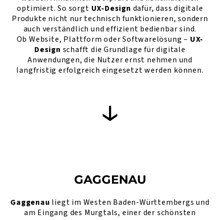
optimiert. So sorgt
UX-Design
dafür, dass digitale
Produkte nicht nur technisch funktionieren, sondern
auch verständlich und effizient bedienbar sind.
Ob Website, Plattform oder Softwarelösung –
UX-
Design
schafft die Grundlage für digitale
Anwendungen, die Nutzer ernst nehmen und
langfristig erfolgreich eingesetzt werden können.
GAGGENAU
Gaggenau
liegt im Westen Baden-Württembergs und
am Eingang des Murgtals, einer der schönsten