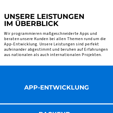
UNSERE LEISTUNGEN
IM ÜBERBLICK
Wir programmieren maßgeschneiderte Apps und
beraten unsere Kunden bei allen Themen rund um die
App-Entwicklung. Unsere Leistungen sind perfekt
aufeinander abgestimmt und beruhen auf Erfahrungen
aus nationalen als auch internationalen Projekten.
APP-ENTWICKLUNG