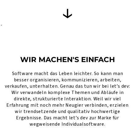
´
WIR MACHEN'S EINFACH
Software macht das Leben leichter. So kann man
besser organisieren, kommunizieren, arbeiten,
verkaufen, unterhalten. Genau das tun wir bei let’s dev:
Wir verwandeln komplexe Themen und Abläufe in
direkte, strukturierte Interaktion. Weil wir viel
Erfahrung mit noch mehr Neugier verbinden, erzielen
wir trendsetzende und qualitativ hochwertige
Ergebnisse. Das macht let’s dev zur Marke für
wegweisende Individualsoftware.