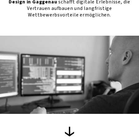
Design in Gaggenau
schafft digitale Erlebnisse, die
Vertrauen aufbauen und langfristige
Wettbewerbsvorteile ermöglichen.