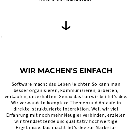
´
WIR MACHEN'S EINFACH
Software macht das Leben leichter. So kann man
besser organisieren, kommunizieren, arbeiten,
verkaufen, unterhalten. Genau das tun wir bei let’s dev:
Wir verwandeln komplexe Themen und Abläufe in
direkte, strukturierte Interaktion. Weil wir viel
Erfahrung mit noch mehr Neugier verbinden, erzielen
wir trendsetzende und qualitativ hochwertige
Ergebnisse. Das macht let’s dev zur Marke für