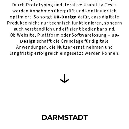
Durch Prototyping und iterative Usability-Tests
werden Annahmen überprüft und kontinuierlich
optimiert. So sorgt
UX-Design
dafür, dass digitale
Produkte nicht nur technisch funktionieren, sondern
auch verständlich und effizient bedienbar sind.
Ob Website, Plattform oder Softwarelösung –
UX-
Design
schafft die Grundlage für digitale
Anwendungen, die Nutzer ernst nehmen und
langfristig erfolgreich eingesetzt werden können.
DARMSTADT