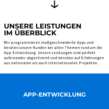
UNSERE LEISTUNGEN
IM ÜBERBLICK
Wir programmieren maßgeschneiderte Apps und
beraten unsere Kunden bei allen Themen rund um die
App-Entwicklung. Unsere Leistungen sind perfekt
aufeinander abgestimmt und beruhen auf Erfahrungen
aus nationalen als auch internationalen Projekten.
APP-ENTWICKLUNG