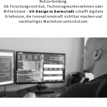
Nutzerbindung.
Ob Forschungsinstitut, Technologieunternehmen oder
Mittelstand –
UX-Design in Darmstadt
schafft digitale
Erlebnisse, die Innovationskraft sichtbar machen und
nachhaltiges Wachstum unterstützen.