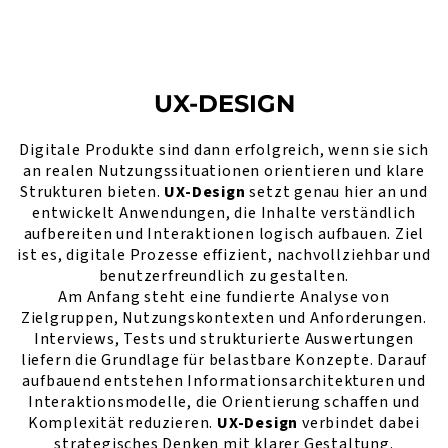
UX-DESIGN
Digitale Produkte sind dann erfolgreich, wenn sie sich
an realen Nutzungssituationen orientieren und klare
Strukturen bieten.
UX-Design
setzt genau hier an und
entwickelt Anwendungen, die Inhalte verständlich
aufbereiten und Interaktionen logisch aufbauen. Ziel
ist es, digitale Prozesse effizient, nachvollziehbar und
benutzerfreundlich zu gestalten.
Am Anfang steht eine fundierte Analyse von
Zielgruppen, Nutzungskontexten und Anforderungen.
Interviews, Tests und strukturierte Auswertungen
liefern die Grundlage für belastbare Konzepte. Darauf
aufbauend entstehen Informationsarchitekturen und
Interaktionsmodelle, die Orientierung schaffen und
Komplexität reduzieren.
UX-Design
verbindet dabei
strategisches Denken mit klarer Gestaltung.