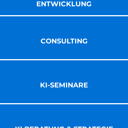
ENT­WICKLUNG
CONSULTING
KI-SEMINARE