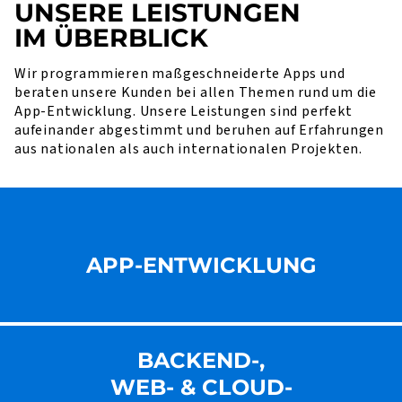
UNSERE LEISTUNGEN
IM ÜBERBLICK
Wir programmieren maßgeschneiderte Apps und
beraten unsere Kunden bei allen Themen rund um die
App-Entwicklung. Unsere Leistungen sind perfekt
aufeinander abgestimmt und beruhen auf Erfahrungen
aus nationalen als auch internationalen Projekten.
APP-ENTWICKLUNG
BACKEND-,
WEB- & CLOUD-