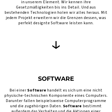
in unserem Element. Wir kennen ihre
Gesetzmäßigkeiten bis ins Detail. Und aus
bestehenden Technologien holen wir alles heraus. Mit
jedem Projekt erweitern wir die Grenzen dessen, was
perfekt designte Software leisten kann.
SOFTWARE
Bei einer
Software
handelt es sich um eine nicht
physische-technischen Komponente eines Computers.
Darunter fallen beispielsweise Computerprogramme
und die zugehörigen Daten.
Software
bestimmt
außerdem das Verhalten und die Aktionen einer