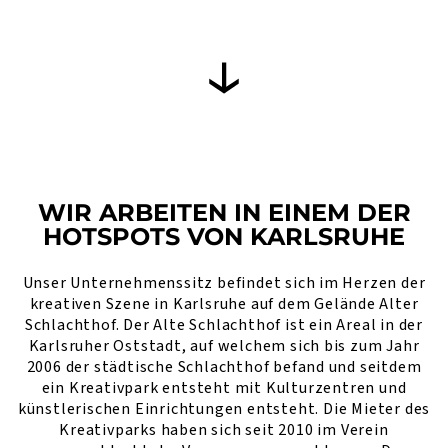
WIR ARBEITEN IN EINEM DER
HOTSPOTS VON KARLSRUHE
Unser Unternehmenssitz befindet sich im Herzen der
kreativen Szene in Karlsruhe auf dem Gelände Alter
Schlachthof. Der Alte Schlachthof ist ein Areal in der
Karlsruher Oststadt, auf welchem sich bis zum Jahr
2006 der städtische Schlachthof befand und seitdem
ein Kreativpark entsteht mit Kulturzentren und
künstlerischen Einrichtungen entsteht. Die Mieter des
Kreativparks haben sich seit 2010 im Verein