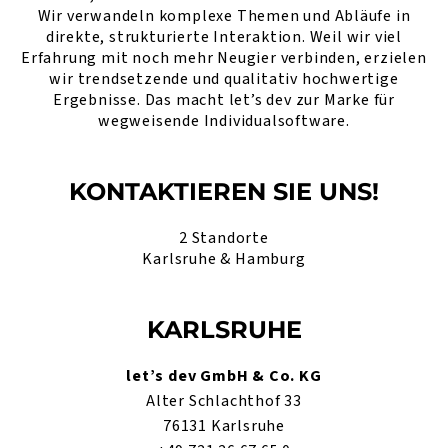
Wir verwandeln komplexe Themen und Abläufe in
direkte, strukturierte Interaktion. Weil wir viel
Erfahrung mit noch mehr Neugier verbinden, erzielen
wir trendsetzende und qualitativ hochwertige
Ergebnisse. Das macht let’s dev zur Marke für
wegweisende Individualsoftware.
KONTAKTIEREN SIE UNS!
2 Standorte
Karlsruhe & Hamburg
KARLSRUHE
let’s dev GmbH & Co. KG
Alter Schlachthof 33
76131 Karlsruhe