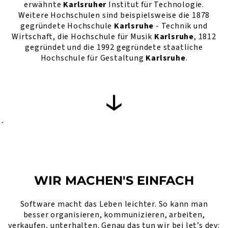
erwähnte
Karlsruher
Institut für Technologie.
Weitere Hochschulen sind beispielsweise die 1878
gegründete Hochschule
Karlsruhe
- Technik und
Wirtschaft, die Hochschule für Musik
Karlsruhe
, 1812
gegründet und die 1992 gegründete staatliche
Hochschule für Gestaltung
Karlsruhe
.
´
WIR MACHEN'S EINFACH
Software macht das Leben leichter. So kann man
besser organisieren, kommunizieren, arbeiten,
verkaufen, unterhalten. Genau das tun wir bei let’s dev: