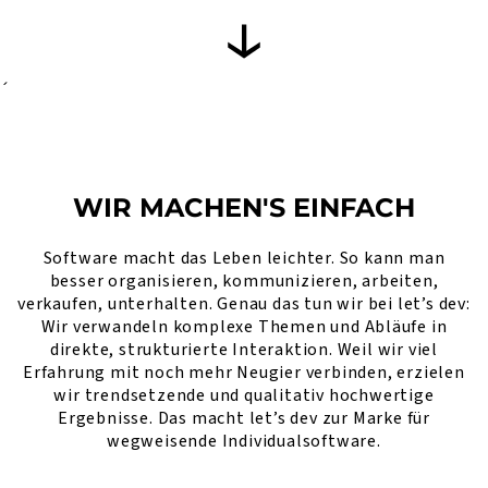
´
WIR MACHEN'S EINFACH
Software macht das Leben leichter. So kann man
besser organisieren, kommunizieren, arbeiten,
verkaufen, unterhalten. Genau das tun wir bei let’s dev:
Wir verwandeln komplexe Themen und Abläufe in
direkte, strukturierte Interaktion. Weil wir viel
Erfahrung mit noch mehr Neugier verbinden, erzielen
wir trendsetzende und qualitativ hochwertige
Ergebnisse. Das macht let’s dev zur Marke für
wegweisende Individualsoftware.