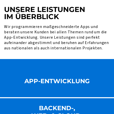
UNSERE LEISTUNGEN
IM ÜBERBLICK
Wir programmieren maßgeschneiderte Apps und
beraten unsere Kunden bei allen Themen rund um die
App-Entwicklung. Unsere Leistungen sind perfekt
aufeinander abgestimmt und beruhen auf Erfahrungen
aus nationalen als auch internationalen Projekten.
APP-ENTWICKLUNG
BACKEND-,