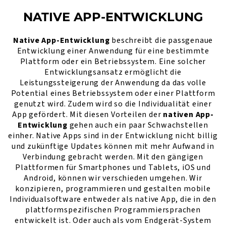
NATIVE APP-ENTWICKLUNG
Native App-Entwicklung
beschreibt die passgenaue
Entwicklung einer Anwendung für eine bestimmte
Plattform oder ein Betriebssystem. Eine solcher
Entwicklungsansatz ermöglicht die
Leistungssteigerung der Anwendung da das volle
Potential eines Betriebssystem oder einer Plattform
genutzt wird. Zudem wird so die Individualität einer
App gefördert. Mit diesen Vorteilen der
nativen App-
Entwicklung
gehen auch ein paar Schwachstellen
einher. Native Apps sind in der Entwicklung nicht billig
und zukünftige Updates können mit mehr Aufwand in
Verbindung gebracht werden. Mit den gängigen
Plattformen für Smartphones und Tablets, iOS und
Android, können wir verschieden umgehen. Wir
konzipieren, programmieren und gestalten mobile
Individualsoftware entweder als native App, die in den
plattformspezifischen Programmiersprachen
entwickelt ist. Oder auch als vom Endgerät-System