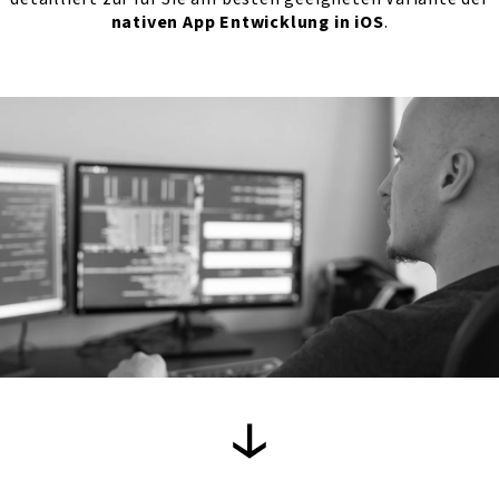
nativen App Entwicklung in iOS
.