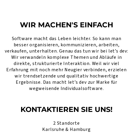
WIR MACHEN'S EINFACH
Software macht das Leben leichter. So kann man
besser organisieren, kommunizieren, arbeiten,
verkaufen, unterhalten. Genau das tun wir bei let’s dev:
Wir verwandeln komplexe Themen und Abläufe in
direkte, strukturierte Interaktion. Weil wir viel
Erfahrung mit noch mehr Neugier verbinden, erzielen
wir trendsetzende und qualitativ hochwertige
Ergebnisse. Das macht let’s dev zur Marke für
wegweisende Individualsoftware.
KONTAKTIEREN SIE UNS!
2 Standorte
Karlsruhe & Hamburg