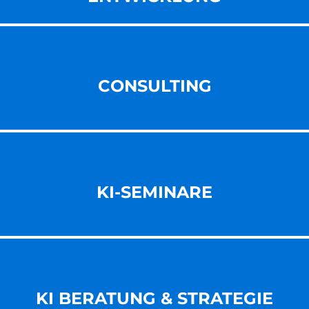
CONSULTING
KI-SEMINARE
KI BERATUNG & STRATEGIE