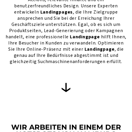
benutzerfreundliches Design. Unsere Experten
entwickeln
Landingpages
, die Ihre Zielgruppe
ansprechen und Sie bei der Erreichung Ihrer
Geschäftsziele unterstützen. Egal, ob es sich um
Produktseiten, Lead-Generierung oder Kampagnen
handelt, eine professionelle
Landingpage
hilft Ihnen,
Ihre Besucher in Kunden zu verwandeln. Optimieren
Sie Ihre Online-Präsenz mit einer
Landingpage
, die
genau auf Ihre Bedürfnisse abgestimmt ist und
gleichzeitig Suchmaschinenanforderungen erfüllt.
WIR ARBEITEN IN EINEM DER