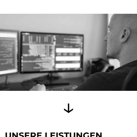
UNSERE LEISTUNGEN