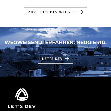
ZUR LET’S DEV WEBSITE
WEGWEISEND. ERFAHREN. NEUGIERIG.
LET’S DEV