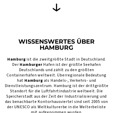
WISSENSWERTES ÜBER
HAMBURG
Hamburg
ist die zweitgrößte Stadt in Deutschland.
Der
Hamburger
Hafen ist der größte Seehafen
Deutschlands und zählt zu den größten
Containerhäfen weltweit. Überregionale Bedeutung
hat
Hamburg
als Handels-, Verkehrs- und
Dienstleistungszentrum. Hamburg ist der drittgrößte
Standort für die Luftfahrtindustrie weltweit. Die
Speicherstadt aus der Zeit der Industrialisierung und
das benachbarte Kontorhausviertel sind seit 2005 von
der UNESCO als Weltkulturerbe in die Welterbeliste
mit aufgenommen wurden.