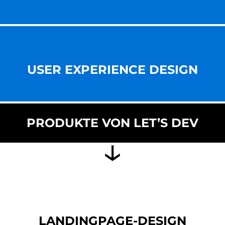
USER EXPERIENCE DESIGN
PRODUKTE VON LET’S DEV
LANDINGPAGE-DESIGN