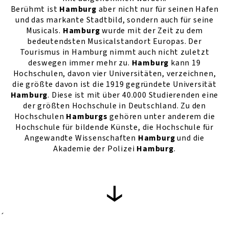
Berühmt ist
Hamburg
aber nicht nur für seinen Hafen
und das markante Stadtbild, sondern auch für seine
Musicals.
Hamburg
wurde mit der Zeit zu dem
bedeutendsten Musicalstandort Europas. Der
Tourismus in Hamburg nimmt auch nicht zuletzt
deswegen immer mehr zu.
Hamburg
kann 19
Hochschulen, davon vier Universitäten, verzeichnen,
die größte davon ist die 1919 gegründete Universität
Hamburg
. Diese ist mit über 40.000 Studierenden eine
der größten Hochschule in Deutschland. Zu den
Hochschulen
Hamburgs
gehören unter anderem die
Hochschule für bildende Künste, die Hochschule für
Angewandte Wissenschaften
Hamburg
und die
Akademie der Polizei
Hamburg
.
´