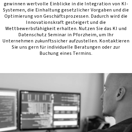
gewinnen wertvolle Einblicke in die Integration von KI-
Systemen, die Einhaltung gesetzlicher Vorgaben und die
Optimierung von Geschäftsprozessen. Dadurch wird die
Innovationskraft gesteigert und die
Wettbewerbsfähigkeit erhalten. Nutzen Sie das KI und
Datenschutz Seminar in Pforzheim, um Ihr
Unternehmen zukunftssicher aufzustellen. Kontaktieren
Sie uns gern für individuelle Beratungen oder zur
Buchung eines Termins.