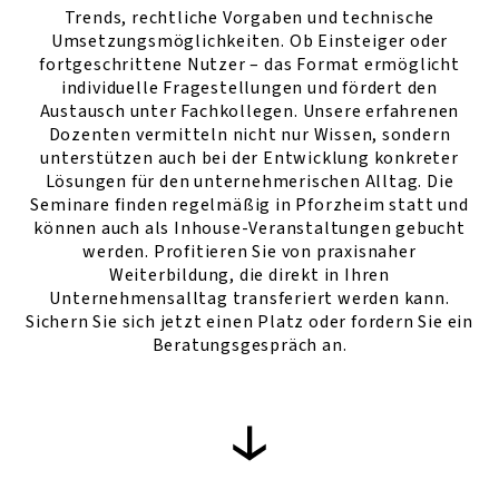
Trends, rechtliche Vorgaben und technische
Umsetzungsmöglichkeiten. Ob Einsteiger oder
fortgeschrittene Nutzer – das Format ermöglicht
individuelle Fragestellungen und fördert den
Austausch unter Fachkollegen. Unsere erfahrenen
Dozenten vermitteln nicht nur Wissen, sondern
unterstützen auch bei der Entwicklung konkreter
Lösungen für den unternehmerischen Alltag. Die
Seminare finden regelmäßig in Pforzheim statt und
können auch als Inhouse-Veranstaltungen gebucht
werden. Profitieren Sie von praxisnaher
Weiterbildung, die direkt in Ihren
Unternehmensalltag transferiert werden kann.
Sichern Sie sich jetzt einen Platz oder fordern Sie ein
Beratungsgespräch an.