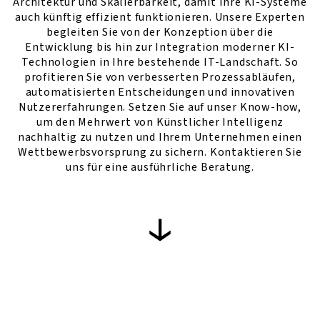
Architektur und Skalierbarkeit, damit Ihre KI-Systeme
auch künftig effizient funktionieren. Unsere Experten
begleiten Sie von der Konzeption über die
Entwicklung bis hin zur Integration moderner KI-
Technologien in Ihre bestehende IT-Landschaft. So
profitieren Sie von verbesserten Prozessabläufen,
automatisierten Entscheidungen und innovativen
Nutzererfahrungen. Setzen Sie auf unser Know-how,
um den Mehrwert von Künstlicher Intelligenz
nachhaltig zu nutzen und Ihrem Unternehmen einen
Wettbewerbsvorsprung zu sichern. Kontaktieren Sie
uns für eine ausführliche Beratung.