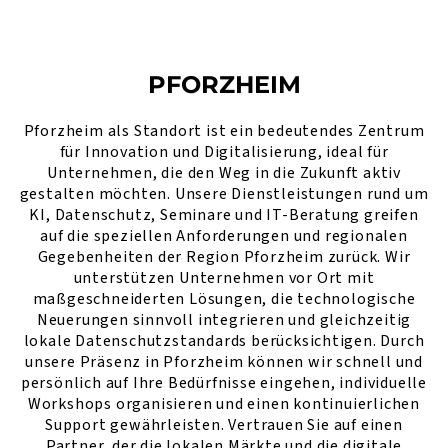
PFORZHEIM
Pforzheim als Standort ist ein bedeutendes Zentrum
für Innovation und Digitalisierung, ideal für
Unternehmen, die den Weg in die Zukunft aktiv
gestalten möchten. Unsere Dienstleistungen rund um
KI, Datenschutz, Seminare und IT-Beratung greifen
auf die speziellen Anforderungen und regionalen
Gegebenheiten der Region Pforzheim zurück. Wir
unterstützen Unternehmen vor Ort mit
maßgeschneiderten Lösungen, die technologische
Neuerungen sinnvoll integrieren und gleichzeitig
lokale Datenschutzstandards berücksichtigen. Durch
unsere Präsenz in Pforzheim können wir schnell und
persönlich auf Ihre Bedürfnisse eingehen, individuelle
Workshops organisieren und einen kontinuierlichen
Support gewährleisten. Vertrauen Sie auf einen
Partner, der die lokalen Märkte und die digitale