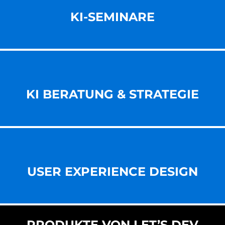
KI-SEMINARE
KI BERATUNG & STRATEGIE
USER EXPERIENCE DESIGN
PRODUKTE VON LET’S DEV