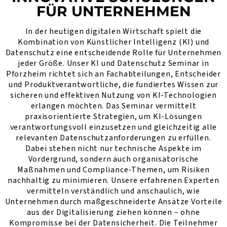
FÜR UNTERNEHMEN
In der heutigen digitalen Wirtschaft spielt die
Kombination von Künstlicher Intelligenz (KI) und
Datenschutz eine entscheidende Rolle für Unternehmen
jeder Größe. Unser KI und Datenschutz Seminar in
Pforzheim richtet sich an Fachabteilungen, Entscheider
und Produktverantwortliche, die fundiertes Wissen zur
sicheren und effektiven Nutzung von KI-Technologien
erlangen möchten. Das Seminar vermittelt
praxisorientierte Strategien, um KI-Lösungen
verantwortungsvoll einzusetzen und gleichzeitig alle
relevanten Datenschutzanforderungen zu erfüllen.
Dabei stehen nicht nur technische Aspekte im
Vordergrund, sondern auch organisatorische
Maßnahmen und Compliance-Themen, um Risiken
nachhaltig zu minimieren. Unsere erfahrenen Experten
vermitteln verständlich und anschaulich, wie
Unternehmen durch maßgeschneiderte Ansätze Vorteile
aus der Digitalisierung ziehen können – ohne
Kompromisse bei der Datensicherheit. Die Teilnehmer