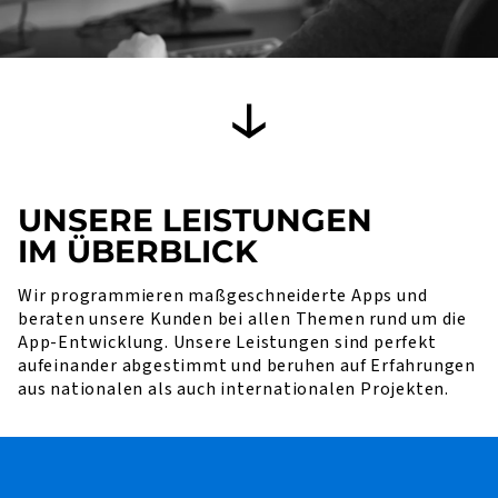
UNSERE LEISTUNGEN
IM ÜBERBLICK
Wir programmieren maßgeschneiderte Apps und
beraten unsere Kunden bei allen Themen rund um die
App-Entwicklung. Unsere Leistungen sind perfekt
aufeinander abgestimmt und beruhen auf Erfahrungen
aus nationalen als auch internationalen Projekten.