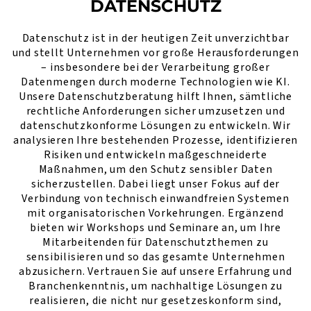
DATENSCHUTZ
Datenschutz ist in der heutigen Zeit unverzichtbar
und stellt Unternehmen vor große Herausforderungen
– insbesondere bei der Verarbeitung großer
Datenmengen durch moderne Technologien wie KI.
Unsere Datenschutzberatung hilft Ihnen, sämtliche
rechtliche Anforderungen sicher umzusetzen und
datenschutzkonforme Lösungen zu entwickeln. Wir
analysieren Ihre bestehenden Prozesse, identifizieren
Risiken und entwickeln maßgeschneiderte
Maßnahmen, um den Schutz sensibler Daten
sicherzustellen. Dabei liegt unser Fokus auf der
Verbindung von technisch einwandfreien Systemen
mit organisatorischen Vorkehrungen. Ergänzend
bieten wir Workshops und Seminare an, um Ihre
Mitarbeitenden für Datenschutzthemen zu
sensibilisieren und so das gesamte Unternehmen
abzusichern. Vertrauen Sie auf unsere Erfahrung und
Branchenkenntnis, um nachhaltige Lösungen zu
realisieren, die nicht nur gesetzeskonform sind,