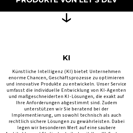
KI
Künstliche Intelligenz (KI) bietet Unternehmen
enorme Chancen, Geschäftsprozesse zu optimieren
und innovative Produkte zu entwickeln. Unser Service
umfasst die individuelle Entwicklung von KI-Agenten
und maßgeschneiderten KI-Lösungen, die exakt auf
Ihre Anforderungen abgestimmt sind. Zudem
unterstützen wir Sie beratend bei der
Implementierung, um sowohl technisch als auch
rechtlich sichere Lösungen zu gewährleisten. Dabei
legen wir besonderen Wert auf eine saubere