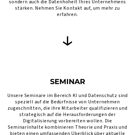
sondern auch die Datenhoheit Ihres Unternehmens
stärken. Nehmen Sie Kontakt auf, um mehr zu
erfahren.
SEMINAR
Unsere Seminare im Bereich KI und Datenschutz sind
speziell auf die Bedürfnisse von Unternehmen
zugeschnitten, die ihre Mitarbeiter qualifizieren und
strategisch auf die Herausforderungen der
Digitalisierung vorbereiten wollen. Die
Seminarinhalte kombinieren Theorie und Praxis und
bieten einen umfassenden Überblick über aktuelle