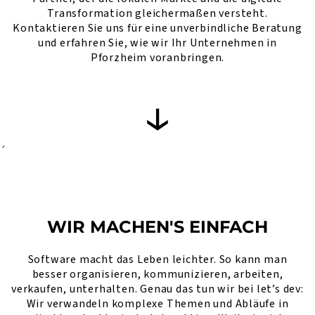
Transformation gleichermaßen versteht.
Kontaktieren Sie uns für eine unverbindliche Beratung
und erfahren Sie, wie wir Ihr Unternehmen in
Pforzheim voranbringen.
´
WIR MACHEN'S EINFACH
Software macht das Leben leichter. So kann man
besser organisieren, kommunizieren, arbeiten,
verkaufen, unterhalten. Genau das tun wir bei let’s dev:
Wir verwandeln komplexe Themen und Abläufe in