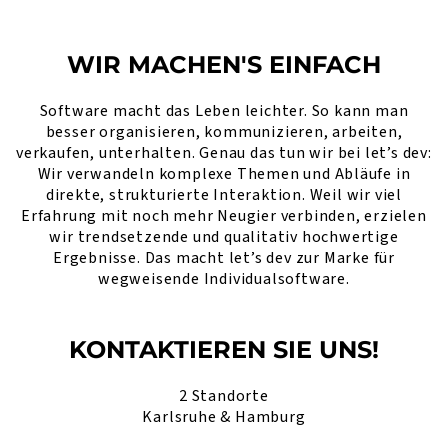
WIR MACHEN'S EINFACH
Software macht das Leben leichter. So kann man
besser organisieren, kommunizieren, arbeiten,
verkaufen, unterhalten. Genau das tun wir bei let’s dev:
Wir verwandeln komplexe Themen und Abläufe in
direkte, strukturierte Interaktion. Weil wir viel
Erfahrung mit noch mehr Neugier verbinden, erzielen
wir trendsetzende und qualitativ hochwertige
Ergebnisse. Das macht let’s dev zur Marke für
wegweisende Individualsoftware.
KONTAKTIEREN SIE UNS!
2 Standorte
Karlsruhe & Hamburg