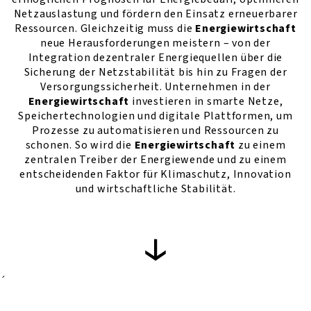
Netzauslastung und fördern den Einsatz erneuerbarer
Ressourcen. Gleichzeitig muss die
Energiewirtschaft
neue Herausforderungen meistern – von der
Integration dezentraler Energiequellen über die
Sicherung der Netzstabilität bis hin zu Fragen der
Versorgungssicherheit. Unternehmen in der
Energiewirtschaft
investieren in smarte Netze,
Speichertechnologien und digitale Plattformen, um
Prozesse zu automatisieren und Ressourcen zu
schonen. So wird die
Energiewirtschaft
zu einem
zentralen Treiber der Energiewende und zu einem
entscheidenden Faktor für Klimaschutz, Innovation
und wirtschaftliche Stabilität.
´