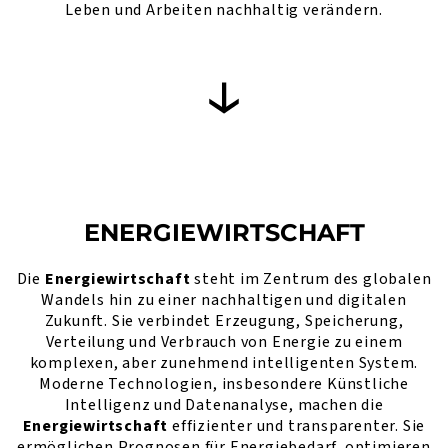
Leben und Arbeiten nachhaltig verändern.
ENERGIEWIRTSCHAFT
Die
Energiewirtschaft
steht im Zentrum des globalen
Wandels hin zu einer nachhaltigen und digitalen
Zukunft. Sie verbindet Erzeugung, Speicherung,
Verteilung und Verbrauch von Energie zu einem
komplexen, aber zunehmend intelligenten System.
Moderne Technologien, insbesondere Künstliche
Intelligenz und Datenanalyse, machen die
Energiewirtschaft
effizienter und transparenter. Sie
ermöglichen Prognosen für Energiebedarf, optimieren