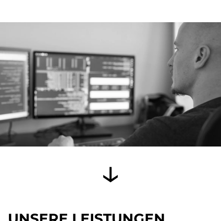
UNSERE LEISTUNGEN