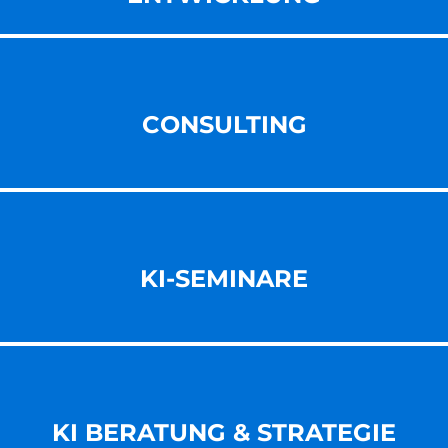
CONSULTING
KI-SEMINARE
KI BERATUNG & STRATEGIE