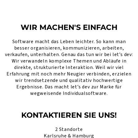
WIR MACHEN'S EINFACH
Software macht das Leben leichter. So kann man
besser organisieren, kommunizieren, arbeiten,
verkaufen, unterhalten. Genau das tun wir bei let’s dev:
Wir verwandeln komplexe Themen und Abläufe in
direkte, strukturierte Interaktion. Weil wir viel
Erfahrung mit noch mehr Neugier verbinden, erzielen
wir trendsetzende und qualitativ hochwertige
Ergebnisse. Das macht let’s dev zur Marke für
wegweisende Individualsoftware.
KONTAKTIEREN SIE UNS!
2 Standorte
Karlsruhe & Hamburg