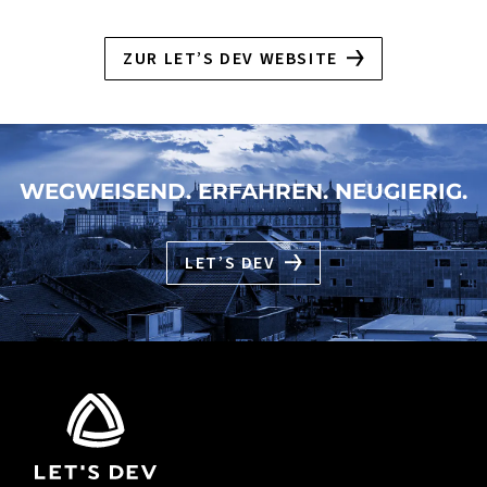
ZUR LET’S DEV WEBSITE
WEGWEISEND. ERFAHREN. NEUGIERIG.
LET’S DEV