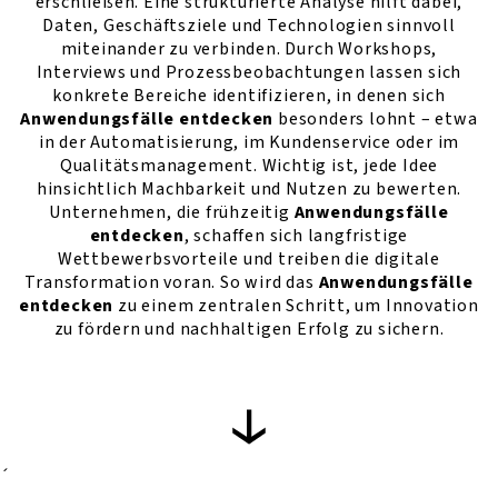
erschließen. Eine strukturierte Analyse hilft dabei,
Daten, Geschäftsziele und Technologien sinnvoll
miteinander zu verbinden. Durch Workshops,
Interviews und Prozessbeobachtungen lassen sich
konkrete Bereiche identifizieren, in denen sich
Anwendungsfälle entdecken
besonders lohnt – etwa
in der Automatisierung, im Kundenservice oder im
Qualitätsmanagement. Wichtig ist, jede Idee
hinsichtlich Machbarkeit und Nutzen zu bewerten.
Unternehmen, die frühzeitig
Anwendungsfälle
entdecken
, schaffen sich langfristige
Wettbewerbsvorteile und treiben die digitale
Transformation voran. So wird das
Anwendungsfälle
entdecken
zu einem zentralen Schritt, um Innovation
zu fördern und nachhaltigen Erfolg zu sichern.
´