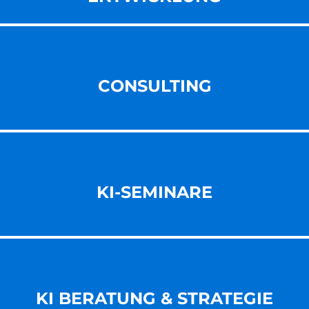
CONSULTING
KI-SEMINARE
KI BERATUNG & STRATEGIE