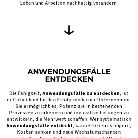
Leben und Arbeiten nachhaltig verändern.
ANWENDUNGSFÄLLE
ENTDECKEN
Die Fähigkeit,
Anwendungsfälle zu entdecken
, ist
entscheidend für den Erfolg moderner Unternehmen.
Sie ermöglicht es, Potenziale in bestehenden
Prozessen zu erkennen und innovative Lösungen zu
entwickeln, die Mehrwert schaffen. Wer systematisch
Anwendungsfälle entdeckt
, kann Effizienz steigern,
Kosten senken und neue Wachstumschancen