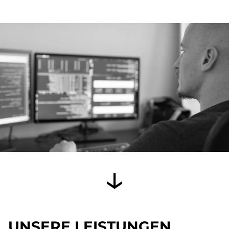
UNSERE LEISTUNGEN