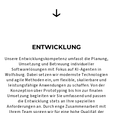
ENTWICKLUNG
Unsere Entwicklungskompetenz umfasst die Planung,
Umsetzung und Betreuung individueller
Softwarelösungen mit Fokus auf KI-Agenten in
Wolfsburg. Dabei setzen wir modernste Technologien
und agile Methoden ein, um flexible, skalierbare und
leistungsfähige Anwendungen zu schaffen. Von der
Konzeption über Prototyping bis hin zur finalen
Umsetzung begleiten wir Sie umfassend und passen
die Entwicklung stets an Ihre speziellen
Anforderungen an. Durch enge Zusammenarbeit mit
Ihrem Team sorgen wir für eine hohe Qualität der