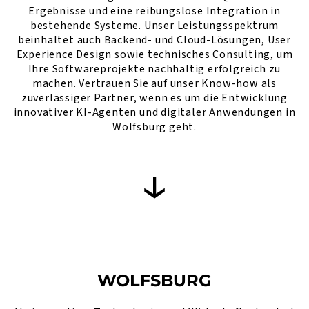
Ergebnisse und eine reibungslose Integration in
bestehende Systeme. Unser Leistungsspektrum
beinhaltet auch Backend- und Cloud-Lösungen, User
Experience Design sowie technisches Consulting, um
Ihre Softwareprojekte nachhaltig erfolgreich zu
machen. Vertrauen Sie auf unser Know-how als
zuverlässiger Partner, wenn es um die Entwicklung
innovativer KI-Agenten und digitaler Anwendungen in
Wolfsburg geht.
WOLFSBURG