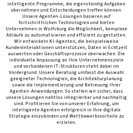
intelligente Programme, die eigenständig Aufgaben
übernehmen und Entscheidungen treffen können.
Unsere Agenten-Lösungen basieren auf
fortschrittlichen Technologien und bieten
Unternehmen in Wolfsburg die Möglichkeit, komplexe
Abläufe zu automatisieren und effizient zu gestalten.
Wir entwickeln KI-Agenten, die beispielsweise
Kundeninteraktionen unterstützen, Daten in Echtzeit
auswerten oder Geschäftsprozesse überwachen. Die
individuelle Anpassung an Ihre Unternehmensziele
und vorhandenen IT-Strukturen steht dabei im
Vordergrund. Unsere Beratung umfasst die Auswahl
geeigneter Technologien, die Architekturplanung
sowie die Implementierung und Betreuung Ihrer
Agenten-Anwendungen. So stellen wir sicher, dass
unsere Lösungen nahtlos integrierbar und nachhaltig
sind. Profitieren Sie von unserer Erfahrung, um
intelligente Agenten erfolgreich in Ihre digitale
Strategie einzubinden und Wettbewerbsvorteile zu
erzielen.