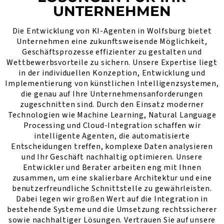
UNTERNEHMEN
Die Entwicklung von KI-Agenten in Wolfsburg bietet
Unternehmen eine zukunftsweisende Möglichkeit,
Geschäftsprozesse effizienter zu gestalten und
Wettbewerbsvorteile zu sichern. Unsere Expertise liegt
in der individuellen Konzeption, Entwicklung und
Implementierung von künstlichen Intelligenzsystemen,
die genau auf Ihre Unternehmensanforderungen
zugeschnitten sind. Durch den Einsatz moderner
Technologien wie Machine Learning, Natural Language
Processing und Cloud-Integration schaffen wir
intelligente Agenten, die automatisierte
Entscheidungen treffen, komplexe Daten analysieren
und Ihr Geschäft nachhaltig optimieren. Unsere
Entwickler und Berater arbeiten eng mit Ihnen
zusammen, um eine skalierbare Architektur und eine
benutzerfreundliche Schnittstelle zu gewährleisten.
Dabei legen wir großen Wert auf die Integration in
bestehende Systeme und die Umsetzung rechtssicherer
sowie nachhaltiger Lösungen. Vertrauen Sie auf unsere