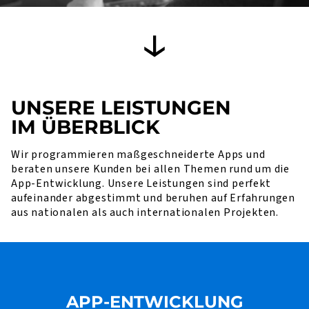
UNSERE LEISTUNGEN
IM ÜBERBLICK
Wir programmieren maßgeschneiderte Apps und
beraten unsere Kunden bei allen Themen rund um die
App-Entwicklung. Unsere Leistungen sind perfekt
aufeinander abgestimmt und beruhen auf Erfahrungen
aus nationalen als auch internationalen Projekten.
APP-ENTWICKLUNG