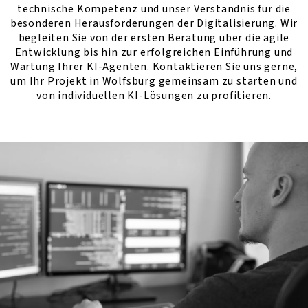
technische Kompetenz und unser Verständnis für die
besonderen Herausforderungen der Digitalisierung. Wir
begleiten Sie von der ersten Beratung über die agile
Entwicklung bis hin zur erfolgreichen Einführung und
Wartung Ihrer KI-Agenten. Kontaktieren Sie uns gerne,
um Ihr Projekt in Wolfsburg gemeinsam zu starten und
von individuellen KI-Lösungen zu profitieren.