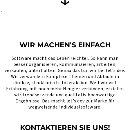
´
WIR MACHEN'S EINFACH
Software macht das Leben leichter. So kann man
besser organisieren, kommunizieren, arbeiten,
verkaufen, unterhalten. Genau das tun wir bei let’s dev:
Wir verwandeln komplexe Themen und Abläufe in
direkte, strukturierte Interaktion. Weil wir viel
Erfahrung mit noch mehr Neugier verbinden, erzielen
wir trendsetzende und qualitativ hochwertige
Ergebnisse. Das macht let’s dev zur Marke für
wegweisende Individualsoftware.
KONTAKTIEREN SIE UNS!