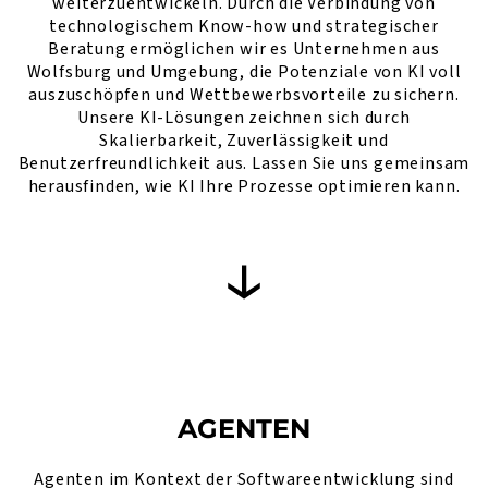
weiterzuentwickeln. Durch die Verbindung von
technologischem Know-how und strategischer
Beratung ermöglichen wir es Unternehmen aus
Wolfsburg und Umgebung, die Potenziale von KI voll
auszuschöpfen und Wettbewerbsvorteile zu sichern.
Unsere KI-Lösungen zeichnen sich durch
Skalierbarkeit, Zuverlässigkeit und
Benutzerfreundlichkeit aus. Lassen Sie uns gemeinsam
herausfinden, wie KI Ihre Prozesse optimieren kann.
AGENTEN
Agenten im Kontext der Softwareentwicklung sind