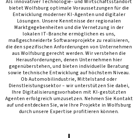
Als innovativer Technologie- und Wirtschaftsstandort
bietet Wolfsburg optimale Voraussetzungen für die
Entwicklung moderner KI-Agenten und digitaler
Lösungen. Unsere Kenntnisse der regionalen
Marktgegebenheiten und die Vernetzung in der
lokalen IT-Branche ermöglichen es uns,
maßgeschneiderte Softwareprojekte zu realisieren,
die den spezifischen Anforderungen von Unternehmen
aus Wolfsburg gerecht werden. Wir verstehen die
Herausforderungen, denen Unternehmen hier
gegenüberstehen, und bieten individuelle Beratung
sowie technische Entwicklung auf höchstem Niveau.
Ob Automobilindustrie, Mittelstand oder
Dienstleistungssektor – wir unterstützen Sie dabei,
Ihre Digitalisierungsvorhaben mit KI-gestützten
Agenten erfolgreich umzusetzen. Nehmen Sie Kontakt
auf und entdecken Sie, wie Ihre Projekte in Wolfsburg
durch unsere Expertise profitieren können.