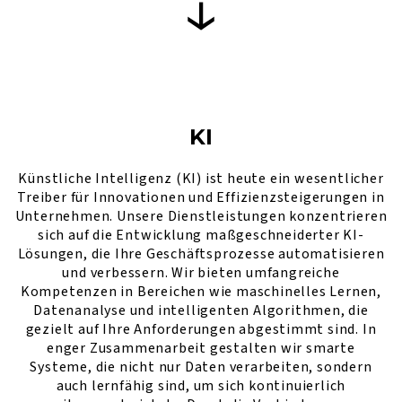
KI
Künstliche Intelligenz (KI) ist heute ein wesentlicher
Treiber für Innovationen und Effizienzsteigerungen in
Unternehmen. Unsere Dienstleistungen konzentrieren
sich auf die Entwicklung maßgeschneiderter KI-
Lösungen, die Ihre Geschäftsprozesse automatisieren
und verbessern. Wir bieten umfangreiche
Kompetenzen in Bereichen wie maschinelles Lernen,
Datenanalyse und intelligenten Algorithmen, die
gezielt auf Ihre Anforderungen abgestimmt sind. In
enger Zusammenarbeit gestalten wir smarte
Systeme, die nicht nur Daten verarbeiten, sondern
auch lernfähig sind, um sich kontinuierlich