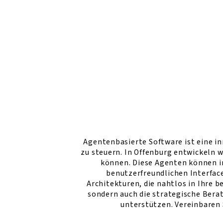
Agentenbasierte Software ist eine i
zu steuern. In Offenburg entwickeln 
können. Diese Agenten können i
benutzerfreundlichen Interface
Architekturen, die nahtlos in Ihre 
sondern auch die strategische Bera
unterstützen. Vereinbaren 