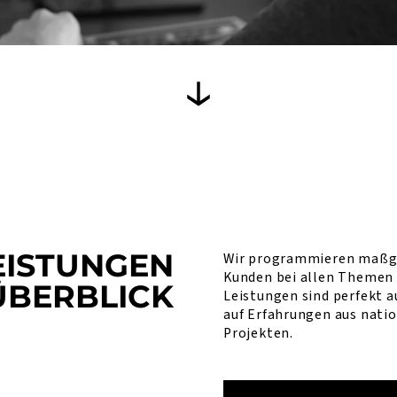
EISTUNGEN
Wir programmieren maßge
Kunden bei allen Themen 
ÜBERBLICK
Leistungen sind perfekt 
auf Erfahrungen aus natio
Projekten.