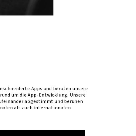
schneiderte Apps und beraten unsere
rund um die App-Entwicklung. Unsere
aufeinander abgestimmt und beruhen
nalen als auch internationalen