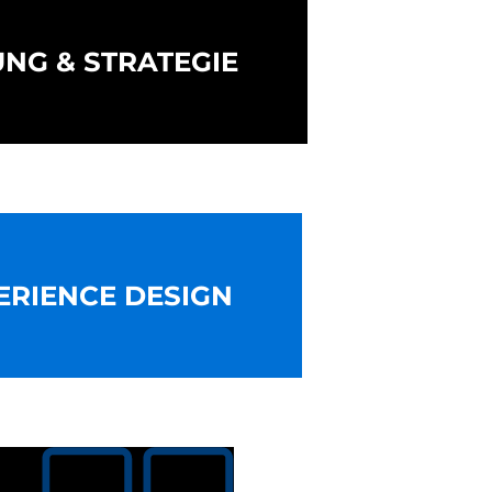
UNG & STRATEGIE
ERIENCE DESIGN