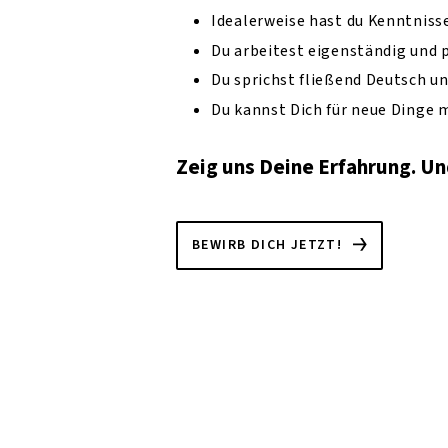
Idealerweise hast du Kenntniss
Du arbeitest eigenständig und
Du sprichst fließend Deutsch u
Du kannst Dich für neue Dinge m
Zeig uns Deine Erfahrung. Un
BEWIRB DICH JETZT!