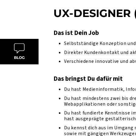
UX-DESIGNER 
Das ist Dein Job
Selbstständige Konzeption und 
Direkter Kundenkontakt und ak
BLOG
Verschiedene innovative und a
Das bringst Du dafür mit
Du hast Medieninformatik, Info
Du hast mindestens zwei bis dr
Webapplikationen oder sonstig
Du hast fundierte Kenntnisse i
hast ausgeprägte gestalterisch
Du kennst dich aus im Umgang m
sowie mit gängigen Werkzeuge