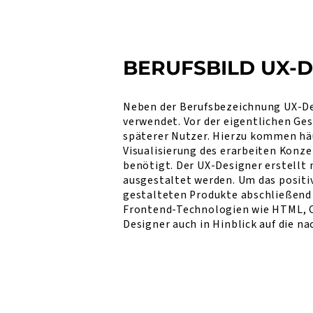
BERUFSBILD UX-
Neben der Berufsbezeichnung UX-Des
verwendet. Vor der eigentlichen Ges
späterer Nutzer. Hierzu kommen häu
Visualisierung des erarbeiten Konz
benötigt. Der UX-Designer erstellt 
ausgestaltet werden. Um das positi
gestalteten Produkte abschließend 
Frontend-Technologien wie HTML, CS
Designer auch in Hinblick auf die 