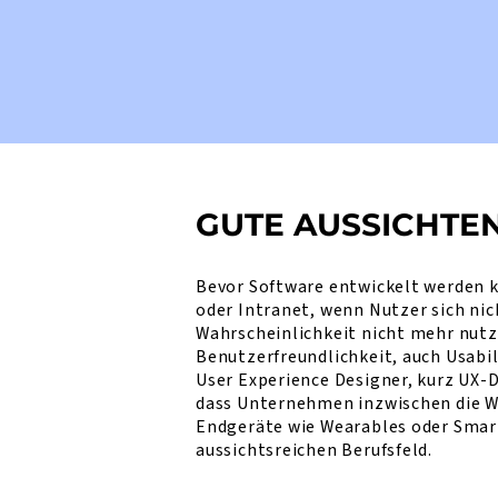
GUTE AUSSICHTEN
Bevor Software entwickelt werden 
oder Intranet, wenn Nutzer sich ni
Wahrscheinlichkeit nicht mehr nut
Benutzerfreundlichkeit, auch Usabil
User Experience Designer, kurz UX-
dass Unternehmen inzwischen die Wi
Endgeräte wie Wearables oder Smar
aussichtsreichen Berufsfeld.