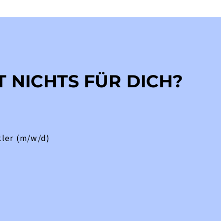
T NICHTS FÜR DICH?
ler (m/w/d)