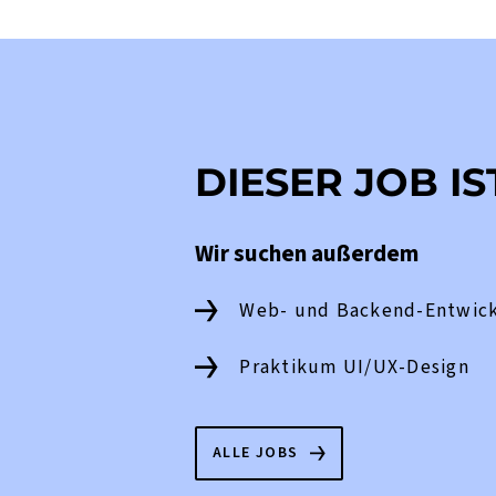
DIESER JOB IS
Wir suchen außerdem
Web- und Backend-Entwick
Praktikum UI/UX-Design
ALLE JOBS