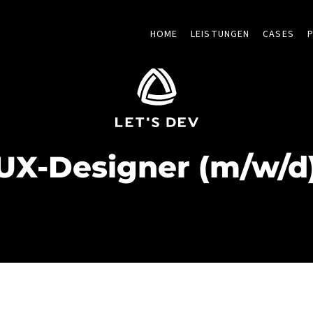
HOME
LEISTUNGEN
CASES
UX-Designer (m/w/d