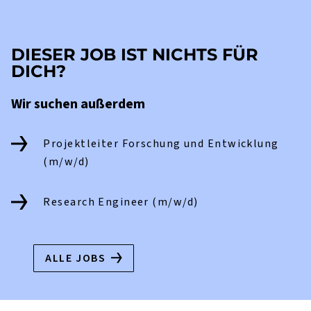
DIESER JOB IST NICHTS FÜR
DICH?
Wir suchen außerdem
Projektleiter Forschung und Entwicklung
(m/w/d)
Research Engineer (m/w/d)
ALLE JOBS