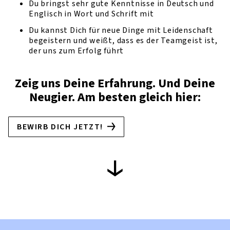
Du bringst sehr gute Kenntnisse in Deutsch und
Englisch in Wort und Schrift mit
Du kannst Dich für neue Dinge mit Leidenschaft
begeistern und weißt, dass es der Teamgeist ist,
der uns zum Erfolg führt
Zeig uns Deine Erfahrung. Und Deine
Neugier. Am besten gleich hier:
BEWIRB DICH JETZT!