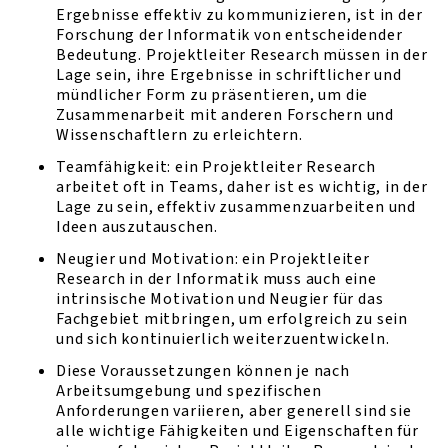
Ergebnisse effektiv zu kommunizieren, ist in der
Forschung der Informatik von entscheidender
Bedeutung. Projektleiter Research müssen in der
Lage sein, ihre Ergebnisse in schriftlicher und
mündlicher Form zu präsentieren, um die
Zusammenarbeit mit anderen Forschern und
Wissenschaftlern zu erleichtern.
Teamfähigkeit: ein Projektleiter Research
arbeitet oft in Teams, daher ist es wichtig, in der
Lage zu sein, effektiv zusammenzuarbeiten und
Ideen auszutauschen.
Neugier und Motivation: ein Projektleiter
Research in der Informatik muss auch eine
intrinsische Motivation und Neugier für das
Fachgebiet mitbringen, um erfolgreich zu sein
und sich kontinuierlich weiterzuentwickeln.
Diese Voraussetzungen können je nach
Arbeitsumgebung und spezifischen
Anforderungen variieren, aber generell sind sie
alle wichtige Fähigkeiten und Eigenschaften für