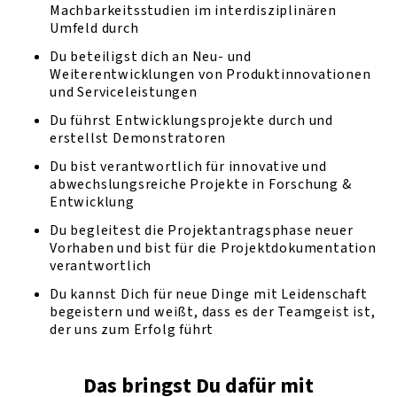
Machbarkeitsstudien im interdisziplinären
Umfeld durch
Du beteiligst dich an Neu- und
Weiterentwicklungen von Produktinnovationen
und Serviceleistungen
Du führst Entwicklungsprojekte durch und
erstellst Demonstratoren
Du bist verantwortlich für innovative und
abwechslungsreiche Projekte in Forschung &
Entwicklung
Du begleitest die Projektantragsphase neuer
Vorhaben und bist für die Projektdokumentation
verantwortlich
Du kannst Dich für neue Dinge mit Leidenschaft
begeistern und weißt, dass es der Teamgeist ist,
der uns zum Erfolg führt
Das bringst Du dafür mit