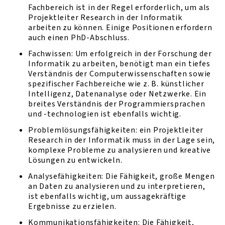
Fachbereich ist in der Regel erforderlich, um als
Projektleiter Research in der Informatik
arbeiten zu können. Einige Positionen erfordern
auch einen PhD-Abschluss.
Fachwissen: Um erfolgreich in der Forschung der
Informatik zu arbeiten, benötigt man ein tiefes
Verständnis der Computerwissenschaften sowie
spezifischer Fachbereiche wie z. B. künstlicher
Intelligenz, Datenanalyse oder Netzwerke. Ein
breites Verständnis der Programmiersprachen
und -technologien ist ebenfalls wichtig.
Problemlösungsfähigkeiten: ein Projektleiter
Research in der Informatik muss in der Lage sein,
komplexe Probleme zu analysieren und kreative
Lösungen zu entwickeln.
Analysefähigkeiten: Die Fähigkeit, große Mengen
an Daten zu analysieren und zu interpretieren,
ist ebenfalls wichtig, um aussagekräftige
Ergebnisse zu erzielen.
Kommunikationsfähigkeiten: Die Fähigkeit,