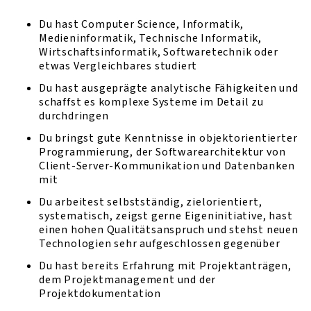
Du hast Computer Science, Informatik,
Medieninformatik, Technische Informatik,
Wirtschaftsinformatik, Softwaretechnik oder
etwas Vergleichbares studiert
Du hast ausgeprägte analytische Fähigkeiten und
schaffst es komplexe Systeme im Detail zu
durchdringen
Du bringst gute Kenntnisse in objektorientierter
Programmierung, der Softwarearchitektur von
Client-Server-Kommunikation und Datenbanken
mit
Du arbeitest selbstständig, zielorientiert,
systematisch, zeigst gerne Eigeninitiative, hast
einen hohen Qualitätsanspruch und stehst neuen
Technologien sehr aufgeschlossen gegenüber
Du hast bereits Erfahrung mit Projektanträgen,
dem Projektmanagement und der
Projektdokumentation