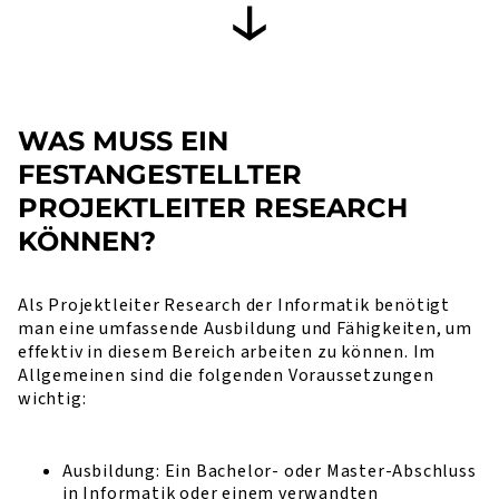
WAS MUSS EIN
FESTANGESTELLTER
PROJEKTLEITER RESEARCH
KÖNNEN?
Als Projektleiter Research der Informatik benötigt
man eine umfassende Ausbildung und Fähigkeiten, um
effektiv in diesem Bereich arbeiten zu können. Im
Allgemeinen sind die folgenden Voraussetzungen
wichtig:
Ausbildung: Ein Bachelor- oder Master-Abschluss
in Informatik oder einem verwandten