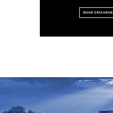
MEHR ERFAHREN