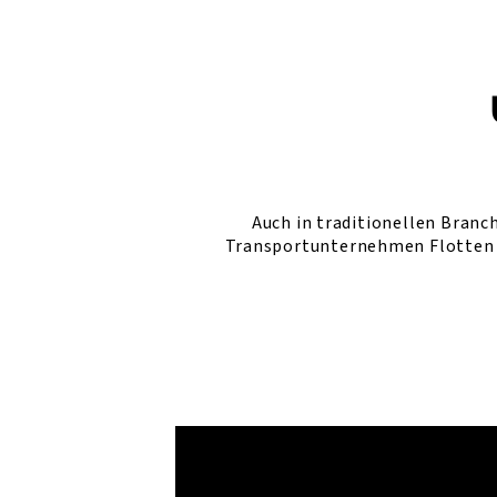
Auch in traditionellen Branc
Transportunternehmen Flotten u