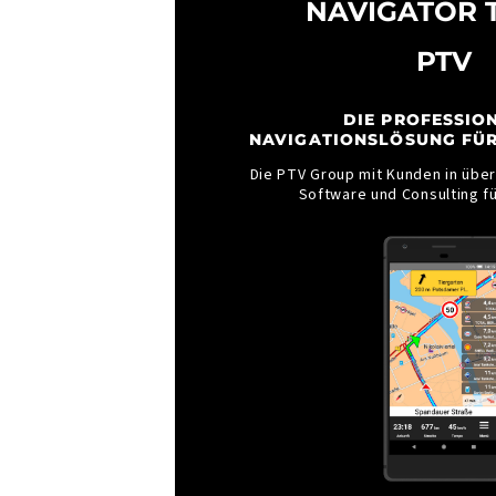
NAVIGATOR 
PTV
DIE PROFESSIO
NAVIGATIONSLÖSUNG FÜ
Die PTV Group mit Kunden in über
Software und Consulting f