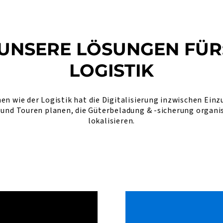
UNSERE LÖSUNGEN FÜR
LOGISTIK
hen wie der Logistik hat die Digitalisierung inzwischen Ein
nd Touren planen, die Güterbeladung & -sicherung organisi
lokalisieren.