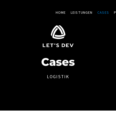
HOME
LEISTUNGEN
CASES
Cases
LOGISTIK