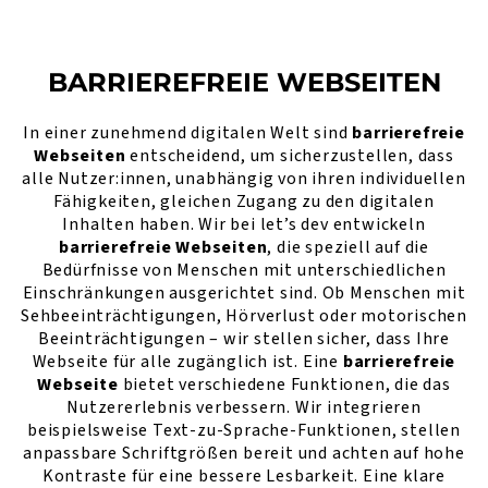
BARRIEREFREIE WEBSEITEN
In einer zunehmend digitalen Welt sind
barrierefreie
Webseiten
entscheidend, um sicherzustellen, dass
alle Nutzer:innen, unabhängig von ihren individuellen
Fähigkeiten, gleichen Zugang zu den digitalen
Inhalten haben. Wir bei let’s dev entwickeln
barrierefreie Webseiten
, die speziell auf die
Bedürfnisse von Menschen mit unterschiedlichen
Einschränkungen ausgerichtet sind. Ob Menschen mit
Sehbeeinträchtigungen, Hörverlust oder motorischen
Beeinträchtigungen – wir stellen sicher, dass Ihre
Webseite für alle zugänglich ist. Eine
barrierefreie
Webseite
bietet verschiedene Funktionen, die das
Nutzererlebnis verbessern. Wir integrieren
beispielsweise Text-zu-Sprache-Funktionen, stellen
anpassbare Schriftgrößen bereit und achten auf hohe
Kontraste für eine bessere Lesbarkeit. Eine klare