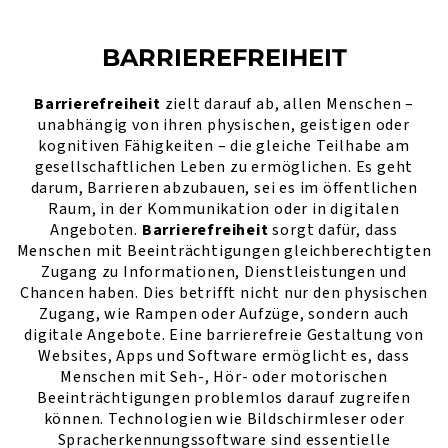
BARRIEREFREIHEIT
Barrierefreiheit
zielt darauf ab, allen Menschen –
unabhängig von ihren physischen, geistigen oder
kognitiven Fähigkeiten – die gleiche Teilhabe am
gesellschaftlichen Leben zu ermöglichen. Es geht
darum, Barrieren abzubauen, sei es im öffentlichen
Raum, in der Kommunikation oder in digitalen
Angeboten.
Barrierefreiheit
sorgt dafür, dass
Menschen mit Beeinträchtigungen gleichberechtigten
Zugang zu Informationen, Dienstleistungen und
Chancen haben. Dies betrifft nicht nur den physischen
Zugang, wie Rampen oder Aufzüge, sondern auch
digitale Angebote. Eine barrierefreie Gestaltung von
Websites, Apps und Software ermöglicht es, dass
Menschen mit Seh-, Hör- oder motorischen
Beeinträchtigungen problemlos darauf zugreifen
können. Technologien wie Bildschirmleser oder
Spracherkennungssoftware sind essentielle