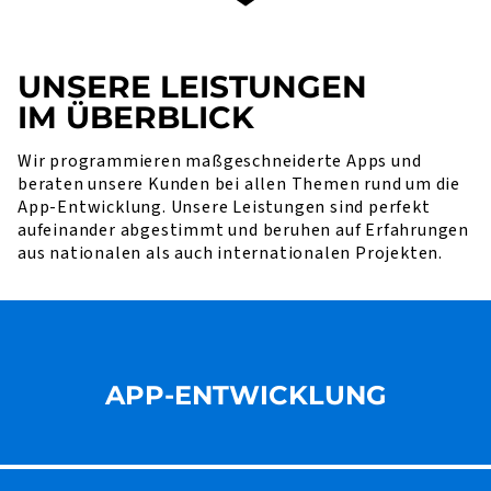
UNSERE LEISTUNGEN
IM ÜBERBLICK
Wir programmieren maßgeschneiderte Apps und
beraten unsere Kunden bei allen Themen rund um die
App-Entwicklung. Unsere Leistungen sind perfekt
aufeinander abgestimmt und beruhen auf Erfahrungen
aus nationalen als auch internationalen Projekten.
APP-ENTWICKLUNG