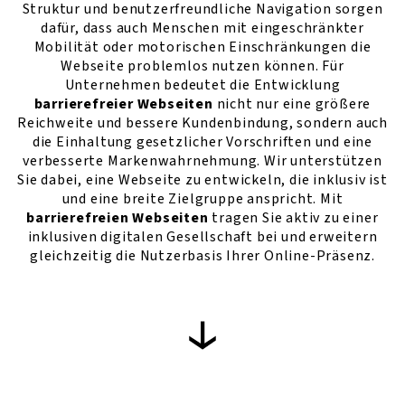
Struktur und benutzerfreundliche Navigation sorgen
dafür, dass auch Menschen mit eingeschränkter
Mobilität oder motorischen Einschränkungen die
Webseite problemlos nutzen können. Für
Unternehmen bedeutet die Entwicklung
barrierefreier Webseiten
nicht nur eine größere
Reichweite und bessere Kundenbindung, sondern auch
die Einhaltung gesetzlicher Vorschriften und eine
verbesserte Markenwahrnehmung. Wir unterstützen
Sie dabei, eine Webseite zu entwickeln, die inklusiv ist
und eine breite Zielgruppe anspricht. Mit
barrierefreien Webseiten
tragen Sie aktiv zu einer
inklusiven digitalen Gesellschaft bei und erweitern
gleichzeitig die Nutzerbasis Ihrer Online-Präsenz.