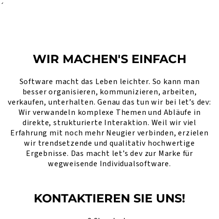
´
WIR MACHEN'S EINFACH
Software macht das Leben leichter. So kann man
besser organisieren, kommunizieren, arbeiten,
verkaufen, unterhalten. Genau das tun wir bei let’s dev:
Wir verwandeln komplexe Themen und Abläufe in
direkte, strukturierte Interaktion. Weil wir viel
Erfahrung mit noch mehr Neugier verbinden, erzielen
wir trendsetzende und qualitativ hochwertige
Ergebnisse. Das macht let’s dev zur Marke für
wegweisende Individualsoftware.
KONTAKTIEREN SIE UNS!