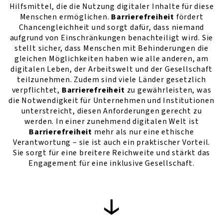
Hilfsmittel, die die Nutzung digitaler Inhalte für diese
Menschen ermöglichen.
Barrierefreiheit
fördert
Chancengleichheit und sorgt dafür, dass niemand
aufgrund von Einschränkungen benachteiligt wird. Sie
stellt sicher, dass Menschen mit Behinderungen die
gleichen Möglichkeiten haben wie alle anderen, am
digitalen Leben, der Arbeitswelt und der Gesellschaft
teilzunehmen. Zudem sind viele Länder gesetzlich
verpflichtet,
Barrierefreiheit
zu gewährleisten, was
die Notwendigkeit für Unternehmen und Institutionen
unterstreicht, diesen Anforderungen gerecht zu
werden. In einer zunehmend digitalen Welt ist
Barrierefreiheit
mehr als nur eine ethische
Verantwortung – sie ist auch ein praktischer Vorteil.
Sie sorgt für eine breitere Reichweite und stärkt das
Engagement für eine inklusive Gesellschaft.