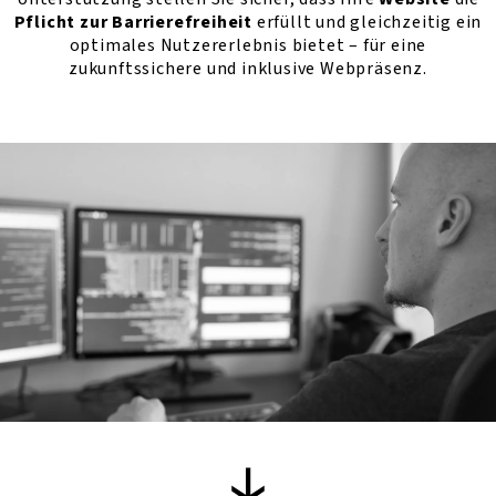
Pflicht zur Barrierefreiheit
erfüllt und gleichzeitig ein
optimales Nutzererlebnis bietet – für eine
zukunftssichere und inklusive Webpräsenz.