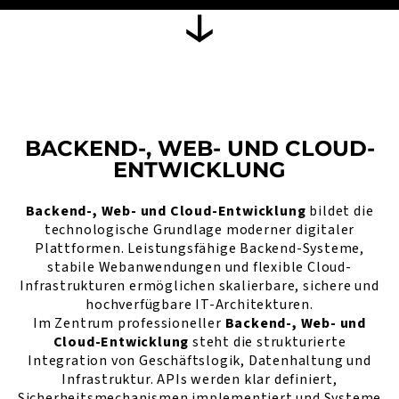
BACKEND-, WEB- UND CLOUD-
ENTWICKLUNG
Backend-, Web- und Cloud-Entwicklung
bildet die
technologische Grundlage moderner digitaler
Plattformen. Leistungsfähige Backend-Systeme,
stabile Webanwendungen und flexible Cloud-
Infrastrukturen ermöglichen skalierbare, sichere und
hochverfügbare IT-Architekturen.
Im Zentrum professioneller
Backend-, Web- und
Cloud-Entwicklung
steht die strukturierte
Integration von Geschäftslogik, Datenhaltung und
Infrastruktur. APIs werden klar definiert,
Sicherheitsmechanismen implementiert und Systeme