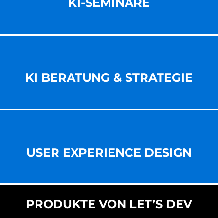
KI-SEMINARE
KI BERATUNG & STRATEGIE
USER EXPERIENCE DESIGN
PRODUKTE VON LET’S DEV