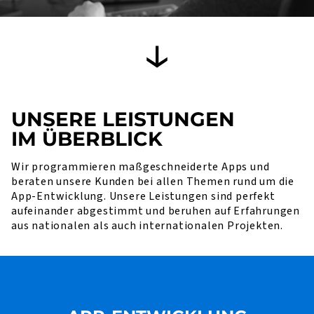
UNSERE LEISTUNGEN
IM ÜBERBLICK
Wir programmieren maßgeschneiderte Apps und
beraten unsere Kunden bei allen Themen rund um die
App-Entwicklung. Unsere Leistungen sind perfekt
aufeinander abgestimmt und beruhen auf Erfahrungen
aus nationalen als auch internationalen Projekten.