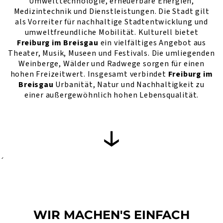
Umwelttechnologie, erneuerbare Energien,
Medizintechnik und Dienstleistungen. Die Stadt gilt
als Vorreiter für nachhaltige Stadtentwicklung und
umweltfreundliche Mobilität. Kulturell bietet
Freiburg im Breisgau
ein vielfältiges Angebot aus
Theater, Musik, Museen und Festivals. Die umliegenden
Weinberge, Wälder und Radwege sorgen für einen
hohen Freizeitwert. Insgesamt verbindet
Freiburg im
Breisgau
Urbanität, Natur und Nachhaltigkeit zu
einer außergewöhnlich hohen Lebensqualität.
´
WIR MACHEN'S EINFACH