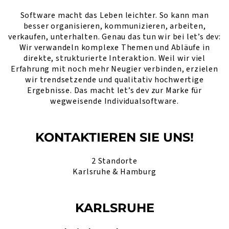
Software macht das Leben leichter. So kann man
besser organisieren, kommunizieren, arbeiten,
verkaufen, unterhalten. Genau das tun wir bei let’s dev:
Wir verwandeln komplexe Themen und Abläufe in
direkte, strukturierte Interaktion. Weil wir viel
Erfahrung mit noch mehr Neugier verbinden, erzielen
wir trendsetzende und qualitativ hochwertige
Ergebnisse. Das macht let’s dev zur Marke für
wegweisende Individualsoftware.
KONTAKTIEREN SIE UNS!
2 Standorte
Karlsruhe & Hamburg
KARLSRUHE