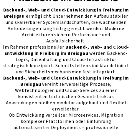
Backend-, Web- und Cloud-Entwicklung in Freiburg im
Breisgau
ermöglicht Unternehmen den Aufbau stabiler
und skalierbarer Systemlandschaften, die wachsenden
Anforderungen langfristig gerecht werden. Moderne
Architekturen sichern Performance und
Ausfallsicherheit.
Im Rahmen professioneller
Backend-, Web- und Cloud-
Entwicklung in Freiburg im Breisgau
werden Backend-
Logik, Datenhaltung und Cloud-Infrastruktur
strategisch konzipiert. Schnittstellen sind klar definiert
und Sicherheitsmechanismen fest integriert.
Backend-, Web- und Cloud-Entwicklung in Freiburg im
Breisgau
vereint serverseitige Prozesse,
Webtechnologien und Cloud-Services zu einer
konsistenten technischen Gesamtstruktur.
Anwendungen bleiben modular aufgebaut und flexibel
erweiterbar.
Ob Entwicklung verteilter Microservices, Migration
komplexer Plattformen oder Einführung
automatisierter Deployments – professionelle