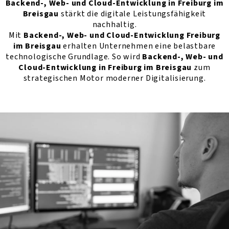
Backend-, Web- und Cloud-Entwicklung in Freiburg im
Breisgau
stärkt die digitale Leistungsfähigkeit
nachhaltig.
Mit
Backend-, Web- und Cloud-Entwicklung Freiburg
im Breisgau
erhalten Unternehmen eine belastbare
technologische Grundlage. So wird
Backend-, Web- und
Cloud-Entwicklung in Freiburg im Breisgau
zum
strategischen Motor moderner Digitalisierung.