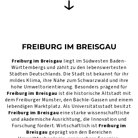
FREIBURG IM BREISGAU
Freiburg im Breisgau
liegt im Südwesten Baden-
Württembergs und zählt zu den lebenswertesten
Städten Deutschlands. Die Stadt ist bekannt für ihr
mildes Klima, ihre Nähe zum Schwarzwald und ihre
hohe Umweltorientierung. Besonders prägend für
Freiburg im Breisgau
ist die historische Altstadt mit
dem Freiburger Münster, den Bächle-Gassen und einem
lebendigen Marktplatz. Als Universitätsstadt besitzt
Freiburg im Breisgau
eine starke wissenschaftliche
und akademische Ausrichtung, die Innovation und
Forschung fördert. Wirtschaftlich ist
Freiburg im
Breisgau
geprägt von den Bereichen