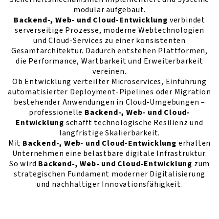
modular aufgebaut.
Backend-, Web- und Cloud-Entwicklung
verbindet
serverseitige Prozesse, moderne Webtechnologien
und Cloud-Services zu einer konsistenten
Gesamtarchitektur. Dadurch entstehen Plattformen,
die Performance, Wartbarkeit und Erweiterbarkeit
vereinen.
Ob Entwicklung verteilter Microservices, Einführung
automatisierter Deployment-Pipelines oder Migration
bestehender Anwendungen in Cloud-Umgebungen –
professionelle
Backend-, Web- und Cloud-
Entwicklung
schafft technologische Resilienz und
langfristige Skalierbarkeit.
Mit
Backend-, Web- und Cloud-Entwicklung
erhalten
Unternehmen eine belastbare digitale Infrastruktur.
So wird
Backend-, Web- und Cloud-Entwicklung
zum
strategischen Fundament moderner Digitalisierung
und nachhaltiger Innovationsfähigkeit.