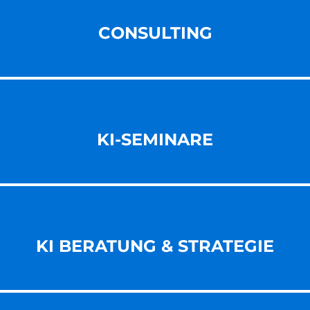
CONSULTING
KI-SEMINARE
KI BERATUNG & STRATEGIE