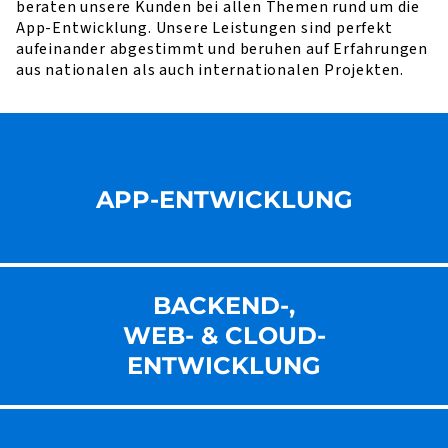
beraten unsere Kunden bei allen Themen rund um die
App-Entwicklung. Unsere Leistungen sind perfekt
aufeinander abgestimmt und beruhen auf Erfahrungen
aus nationalen als auch internationalen Projekten.
APP-ENTWICKLUNG
BACKEND-,
WEB- & CLOUD-
ENT­WICKLUNG