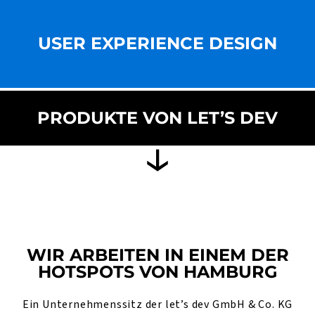
USER EXPERIENCE DESIGN
PRODUKTE VON LET’S DEV
WIR ARBEITEN IN EINEM DER
HOTSPOTS VON HAMBURG
Ein Unternehmenssitz der let’s dev GmbH & Co. KG