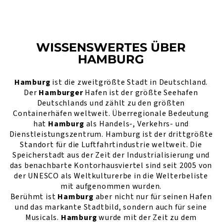
WISSENSWERTES ÜBER
HAMBURG
Hamburg
ist die zweitgrößte Stadt in Deutschland.
Der
Hamburger
Hafen ist der größte Seehafen
Deutschlands und zählt zu den größten
Containerhäfen weltweit. Überregionale Bedeutung
hat
Hamburg
als Handels-, Verkehrs- und
Dienstleistungszentrum. Hamburg ist der drittgrößte
Standort für die Luftfahrtindustrie weltweit. Die
Speicherstadt aus der Zeit der Industrialisierung und
das benachbarte Kontorhausviertel sind seit 2005 von
der UNESCO als Weltkulturerbe in die Welterbeliste
mit aufgenommen wurden.
Berühmt ist
Hamburg
aber nicht nur für seinen Hafen
und das markante Stadtbild, sondern auch für seine
Musicals.
Hamburg
wurde mit der Zeit zu dem