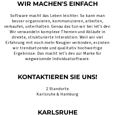
WIR MACHEN'S EINFACH
Software macht das Leben leichter. So kann man
besser organisieren, kommunizieren, arbeiten,
verkaufen, unterhalten. Genau das tun wir bei let’s dev:
Wir verwandeln komplexe Themen und Abläufe in
direkte, strukturierte Interaktion. Weil wir viel
Erfahrung mit noch mehr Neugier verbinden, erzielen
wir trendsetzende und qualitativ hochwertige
Ergebnisse. Das macht let’s dev zur Marke für
wegweisende Individualsoftware.
KONTAKTIEREN SIE UNS!
2 Standorte
Karlsruhe & Hamburg
KARLSRUHE