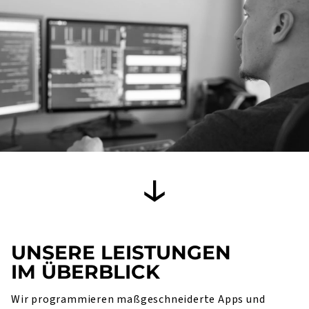
UNSERE LEISTUNGEN
IM ÜBERBLICK
Wir programmieren maßgeschneiderte Apps und