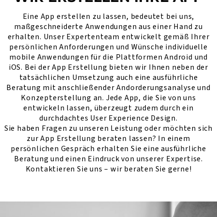
Eine App erstellen zu lassen, bedeutet bei uns,
maßgeschneiderte Anwendungen aus einer Hand zu
erhalten. Unser Expertenteam entwickelt gemäß Ihrer
persönlichen Anforderungen und Wünsche individuelle
mobile Anwendungen für die Plattformen Android und
iOS. Bei der App Erstellung bieten wir Ihnen neben der
tatsächlichen Umsetzung auch eine ausführliche
Beratung mit anschließender Andorderungsanalyse und
Konzepterstellung an. Jede App, die Sie von uns
entwickeln lassen, überzeugt zudem durch ein
durchdachtes User Experience Design.
Sie haben Fragen zu unseren Leistung oder möchten sich
zur App Erstellung beraten lassen? In einem
persönlichen Gespräch erhalten Sie eine ausführliche
Beratung und einen Eindruck von unserer Expertise.
Kontaktieren Sie uns – wir beraten Sie gerne!