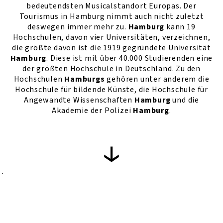
bedeutendsten Musicalstandort Europas. Der
Tourismus in Hamburg nimmt auch nicht zuletzt
deswegen immer mehr zu.
Hamburg
kann 19
Hochschulen, davon vier Universitäten, verzeichnen,
die größte davon ist die 1919 gegründete Universität
Hamburg
. Diese ist mit über 40.000 Studierenden eine
der größten Hochschule in Deutschland. Zu den
Hochschulen
Hamburgs
gehören unter anderem die
Hochschule für bildende Künste, die Hochschule für
Angewandte Wissenschaften
Hamburg
und die
Akademie der Polizei
Hamburg
.
´