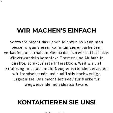
´
WIR MACHEN'S EINFACH
Software macht das Leben leichter. So kann man
besser organisieren, kommunizieren, arbeiten,
verkaufen, unterhalten. Genau das tun wir bei let’s dev:
Wir verwandeln komplexe Themen und Abläufe in
direkte, strukturierte Interaktion. Weil wir viel
Erfahrung mit noch mehr Neugier verbinden, erzielen
wir trendsetzende und qualitativ hochwertige
Ergebnisse. Das macht let’s dev zur Marke für
wegweisende Individualsoftware.
KONTAKTIEREN SIE UNS!