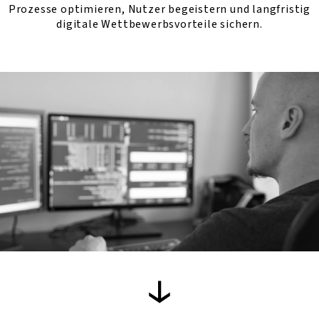
Prozesse optimieren, Nutzer begeistern und langfristig
digitale Wettbewerbsvorteile sichern.