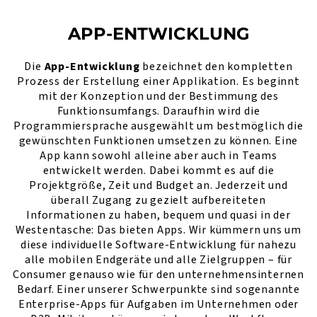
APP-ENTWICKLUNG
Die
App-Entwicklung
bezeichnet den kompletten
Prozess der Erstellung einer Applikation. Es beginnt
mit der Konzeption und der Bestimmung des
Funktionsumfangs. Daraufhin wird die
Programmiersprache ausgewählt um bestmöglich die
gewünschten Funktionen umsetzen zu können. Eine
App kann sowohl alleine aber auch in Teams
entwickelt werden. Dabei kommt es auf die
Projektgröße, Zeit und Budget an. Jederzeit und
überall Zugang zu gezielt aufbereiteten
Informationen zu haben, bequem und quasi in der
Westentasche: Das bieten Apps. Wir kümmern uns um
diese individuelle Software-Entwicklung für nahezu
alle mobilen Endgeräte und alle Zielgruppen – für
Consumer genauso wie für den unternehmensinternen
Bedarf. Einer unserer Schwerpunkte sind sogenannte
Enterprise-Apps für Aufgaben im Unternehmen oder