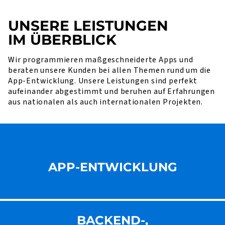
UNSERE LEISTUNGEN
IM ÜBERBLICK
Wir programmieren maßgeschneiderte Apps und
beraten unsere Kunden bei allen Themen rund um die
App-Entwicklung. Unsere Leistungen sind perfekt
aufeinander abgestimmt und beruhen auf Erfahrungen
aus nationalen als auch internationalen Projekten.
APP-ENTWICKLUNG
BACKEND-,