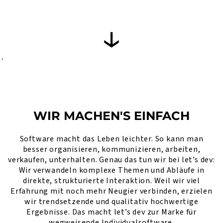
´
WIR MACHEN'S EINFACH
Software macht das Leben leichter. So kann man
besser organisieren, kommunizieren, arbeiten,
verkaufen, unterhalten. Genau das tun wir bei let’s dev:
Wir verwandeln komplexe Themen und Abläufe in
direkte, strukturierte Interaktion. Weil wir viel
Erfahrung mit noch mehr Neugier verbinden, erzielen
wir trendsetzende und qualitativ hochwertige
Ergebnisse. Das macht let’s dev zur Marke für
wegweisende Individualsoftware.