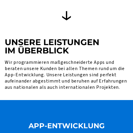
UNSERE LEISTUNGEN
IM ÜBERBLICK
Wir programmieren maßgeschneiderte Apps und
beraten unsere Kunden bei allen Themen rund um die
App-Entwicklung. Unsere Leistungen sind perfekt
aufeinander abgestimmt und beruhen auf Erfahrungen
aus nationalen als auch internationalen Projekten.
APP-ENTWICKLUNG