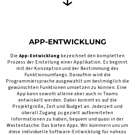
APP-ENTWICKLUNG
Die
App-Entwicklung
bezeichnet den kompletten
Prozess der Erstellung einer Applikation. Es beginnt
mit der Konzeption und der Bestimmung des
Funktionsumfangs. Daraufhin wird die
Programmiersprache ausgewählt um bestmöglich die
gewünschten Funktionen umsetzen zu können. Eine
App kann sowohl alleine aber auch in Teams
entwickelt werden. Dabei kommt es auf die
Projektgröße, Zeit und Budget an. Jederzeit und
überall Zugang zu gezielt aufbereiteten
Informationen zu haben, bequem und quasi in der
Westentasche: Das bieten Apps. Wir kümmern uns um
diese individuelle Software-Entwicklung für nahezu