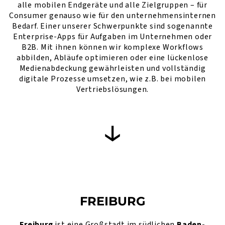
alle mobilen Endgeräte und alle Zielgruppen – für
Consumer genauso wie für den unternehmensinternen
Bedarf. Einer unserer Schwerpunkte sind sogenannte
Enterprise-Apps für Aufgaben im Unternehmen oder
B2B. Mit ihnen können wir komplexe Workflows
abbilden, Abläufe optimieren oder eine lückenlose
Medienabdeckung gewährleisten und vollständig
digitale Prozesse umsetzen, wie z.B. bei mobilen
Vertriebslösungen.
FREIBURG
Freiburg
ist eine Großstadt im südlichen
Baden-