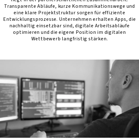
Transparente Abläufe, kurze Kommunikationswege und
eine klare Projektstruktur sorgen für effiziente
Entwicklungsprozesse. Unternehmen erhalten Apps, die
nachhaltig einsetzbar sind, digitale Arbeitsabläufe
optimieren und die eigene Position im digitalen
Wettbewerb langfristig stärken.