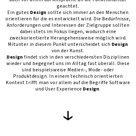
geachtet.
Ein gutes
Design
sollte sich immer an den Menschen
orientieren für die es entwickelt wird. Die Bedürfnisse,
Anforderungen und Interessen der Zielgruppe sollten
dabei stets im Fokus liegen, wodurch eine
zweckorientierte Herangehensweise möglich wird.
Mitunter in diesem Punkt unterscheidet sich
Design
von der Kunst.
Design
findet sich in den verschiedensten Disziplinen
wieder und begegnet uns im Alltag fast überall. Diese
sind beispielsweise Medien-, Mode- oder
Produktdesign. In einem technisch orientierten
Kontext trifft man vor allem auf die Begriffe Software
und User Experience
Design
.