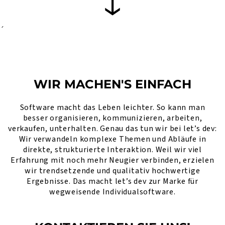
´
WIR MACHEN'S EINFACH
Software macht das Leben leichter. So kann man
besser organisieren, kommunizieren, arbeiten,
verkaufen, unterhalten. Genau das tun wir bei let’s dev:
Wir verwandeln komplexe Themen und Abläufe in
direkte, strukturierte Interaktion. Weil wir viel
Erfahrung mit noch mehr Neugier verbinden, erzielen
wir trendsetzende und qualitativ hochwertige
Ergebnisse. Das macht let’s dev zur Marke für
wegweisende Individualsoftware.