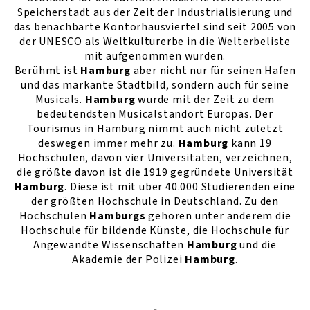
Speicherstadt aus der Zeit der Industrialisierung und
das benachbarte Kontorhausviertel sind seit 2005 von
der UNESCO als Weltkulturerbe in die Welterbeliste
mit aufgenommen wurden.
Berühmt ist
Hamburg
aber nicht nur für seinen Hafen
und das markante Stadtbild, sondern auch für seine
Musicals.
Hamburg
wurde mit der Zeit zu dem
bedeutendsten Musicalstandort Europas. Der
Tourismus in Hamburg nimmt auch nicht zuletzt
deswegen immer mehr zu.
Hamburg
kann 19
Hochschulen, davon vier Universitäten, verzeichnen,
die größte davon ist die 1919 gegründete Universität
Hamburg
. Diese ist mit über 40.000 Studierenden eine
der größten Hochschule in Deutschland. Zu den
Hochschulen
Hamburgs
gehören unter anderem die
Hochschule für bildende Künste, die Hochschule für
Angewandte Wissenschaften
Hamburg
und die
Akademie der Polizei
Hamburg
.