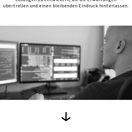
übertreUen und einen bleibenden Eindruck hinterlassen.