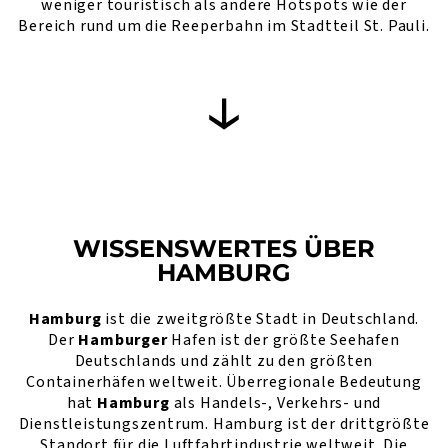
weniger touristisch als andere Hotspots wie der
Bereich rund um die Reeperbahn im Stadtteil St. Pauli.
WISSENSWERTES ÜBER
HAMBURG
Hamburg
ist die zweitgrößte Stadt in Deutschland.
Der
Hamburger
Hafen ist der größte Seehafen
Deutschlands und zählt zu den größten
Containerhäfen weltweit. Überregionale Bedeutung
hat
Hamburg
als Handels-, Verkehrs- und
Dienstleistungszentrum. Hamburg ist der drittgrößte
Standort für die Luftfahrtindustrie weltweit. Die