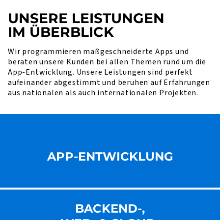
UNSERE LEISTUNGEN
IM ÜBERBLICK
Wir programmieren maßgeschneiderte Apps und
beraten unsere Kunden bei allen Themen rund um die
App-Entwicklung. Unsere Leistungen sind perfekt
aufeinander abgestimmt und beruhen auf Erfahrungen
aus nationalen als auch internationalen Projekten.
APP-ENTWICKLUNG
BACKEND-,