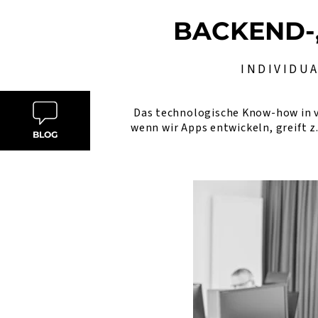
BACKEND-
INDIVIDU
Das technologische Know-how in v
wenn wir Apps entwickeln, greift z
BLOG