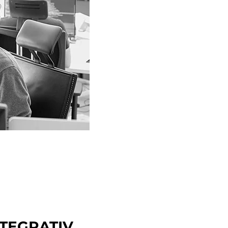
NTEGRATIV