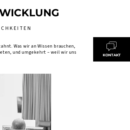
TWICKLUNG
ICHKEITEN
ahnt. Was wir an Wissen brauchen,
ieten, und umgekehrt – weil wir uns
KONTAKT