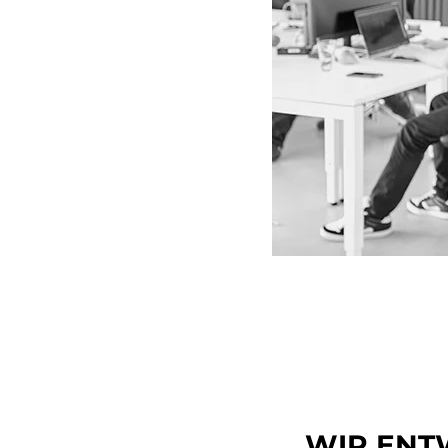
WIR ENTW