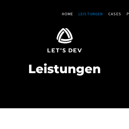
HOME
LEISTUNGEN
CASES
Leistungen