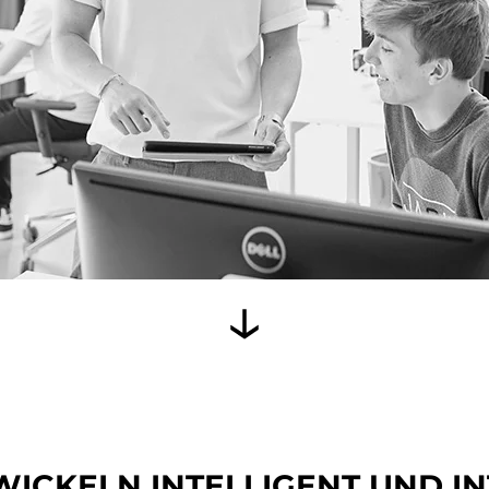
ICKELN INTELLIGENT UND I